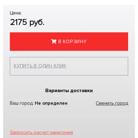
Цена:
2175
руб.
В КОРЗИНУ
КУПИТЬ В ОДИН КЛИК
Варианты доставки
Ваш город:
Не определен
Сменить город
Запросить расчет нанесения