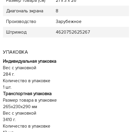
Размер товара (см)
21 х 3 х 26
Диагональ экрана
8
Производство
Зарубежное
Штрихкод
4620752625267
УПАКОВКА
Индивидуальная упаковка
Вес с упаковкой
284 г.
Количество в упаковке
1 шт.
Транспортная упаковка
Размер товара в упаковке
265x230x290 мм
Вес с упаковкой
3410 г.
Количество в упаковке