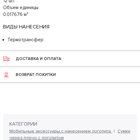
12 шт.
Объем единицы
0.017676 м³
ВИДЫ НАНЕСЕНИЯ
Термотрансфер
ДОСТАВКА И ОПЛАТА
ВОЗВРАТ ПОКУПКИ
КАТЕГОРИИ
Мобильные аксессуары с нанесением логотипа
Сумки
через плечо с логотипом