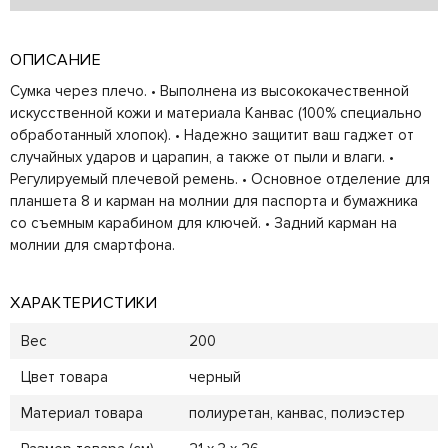
ОПИСАНИЕ
Сумка через плечо. • Выполнена из высококачественной
искусственной кожи и материала Канвас (100% специально
обработанный хлопок). • Надежно защитит ваш гаджет от
случайных ударов и царапин, а также от пыли и влаги. •
Регулируемый плечевой ремень. • Основное отделение для
планшета 8 и карман на молнии для паспорта и бумажника
со съемным карабином для ключей. • Задний карман на
молнии для смартфона.
ХАРАКТЕРИСТИКИ
Вес
200
Цвет товара
черный
Материал товара
полиуретан, канвас, полиэстер