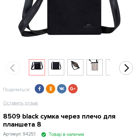
Поделиться:
Оставить отзыв
8509 black сумка через плечо для
планшета 8
Артикул: 94251
Товар в наличии