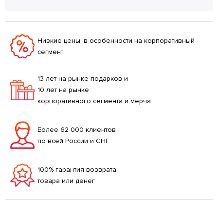
Низкие цены, в особенности на корпоративный
сегмент
13 лет на рынке подарков и
10 лет на рынке
корпоративного сегмента и мерча
Более 62 000 клиентов
по всей России и СНГ
100% гарантия возврата
товара или денег