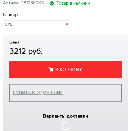
Артикул: 3810880XS
Товар в наличии
Размер:
Цена:
3212
руб.
В КОРЗИНУ
КУПИТЬ В ОДИН КЛИК
Варианты доставки