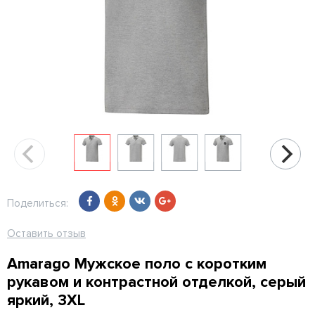
Поделиться:
Оставить отзыв
Amarago Мужское поло с коротким
рукавом и контрастной отделкой, серый
яркий, 3XL