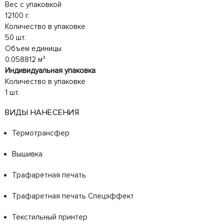
Вес с упаковкой
12100 г.
Количество в упаковке
50 шт.
Объем единицы
0.058812 м³
Индивидуальная упаковка
Количество в упаковке
1 шт.
ВИДЫ НАНЕСЕНИЯ
Термотрансфер
Вышивка
Трафаретная печать
Трафаретная печать Спецэффект
Текстильный принтер