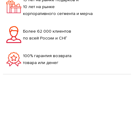
10 лет на рынке
корпоративного сегмента и мерча
Более 62 000 клиентов
по всей России и СНГ
100% гарантия возврата
товара или денег