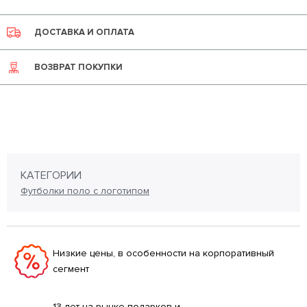
ДОСТАВКА И ОПЛАТА
ВОЗВРАТ ПОКУПКИ
КАТЕГОРИИ
Футболки поло с логотипом
Низкие цены, в особенности на корпоративный
сегмент
13 лет на рынке подарков и