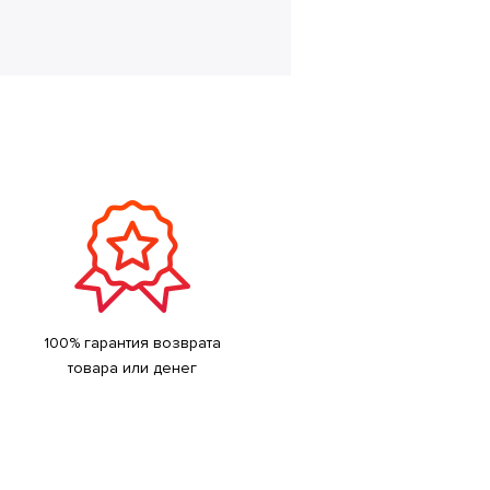
100% гарантия возврата
товара или денег