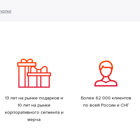
уртки
13 лет на рынке подарков и
Более 62 000 клиентов
10 лет на рынке
по всей России и СНГ
корпоративного сегмента и
мерча