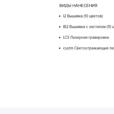
ВИДЫ НАНЕСЕНИЯ
I2 Вышивка (10 цветов)
IB2 Вышивка с застилом (10 
LC3 Лазерная гравировка
custm Светоотражающие л