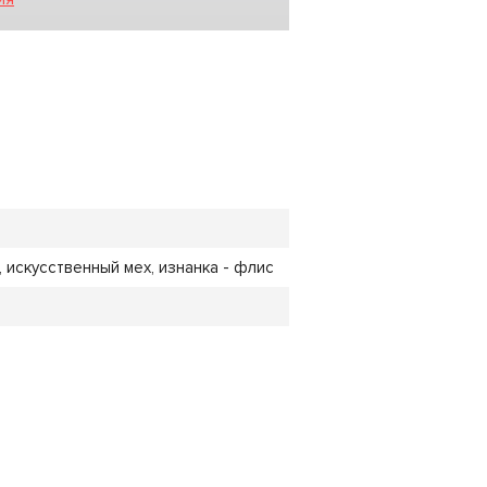
 искусственный мех, изнанка - флис