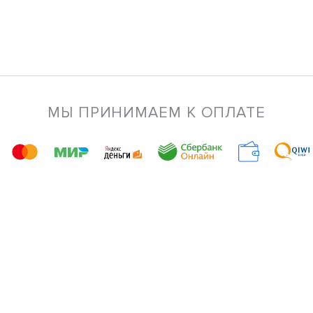
МЫ ПРИНИМАЕМ К ОПЛАТЕ