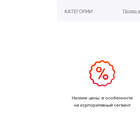
КАТЕГОРИИ
Промо к
Низкие цены, в особенности
на корпоративный сегмент