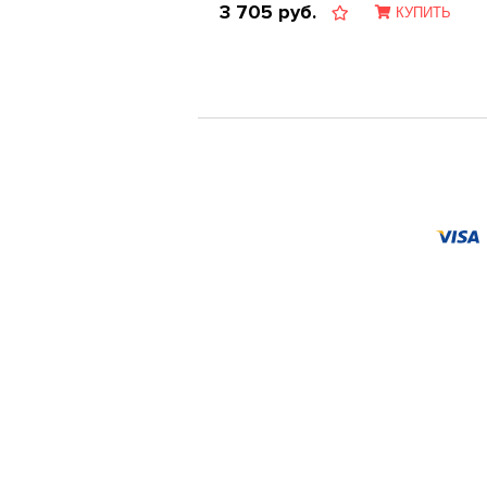
3 705
руб.
КУПИТЬ