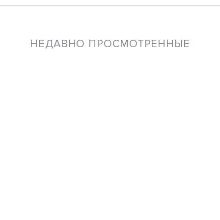
НЕДАВНО ПРОСМОТРЕННЫЕ