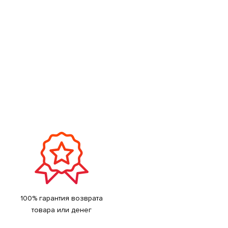
100% гарантия возврата
товара или денег