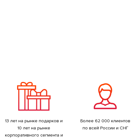
13 лет на рынке подарков и
Более 62 000 клиентов
10 лет на рынке
по всей России и СНГ
корпоративного сегмента и