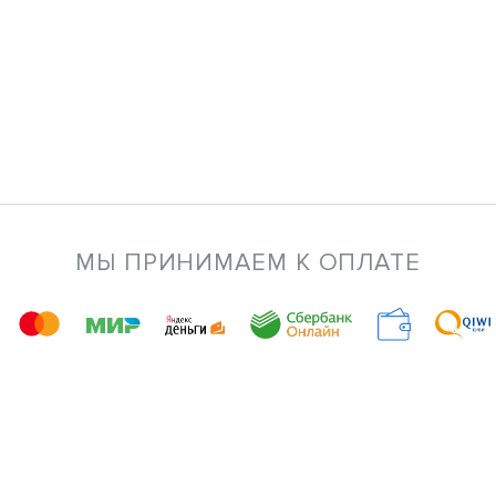
МЫ ПРИНИМАЕМ К ОПЛАТЕ