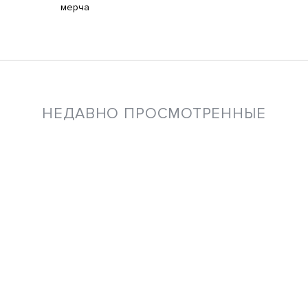
мерча
НЕДАВНО ПРОСМОТРЕННЫЕ