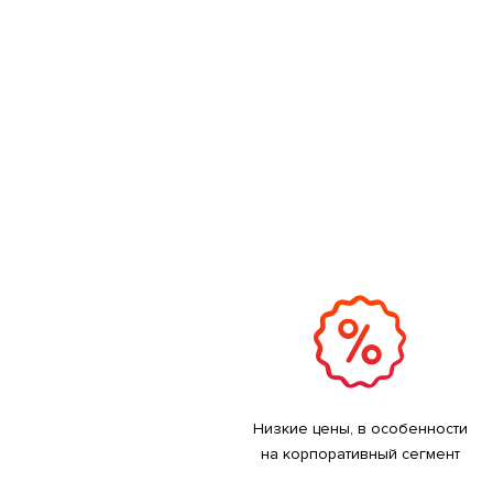
Низкие цены, в особенности
на корпоративный сегмент