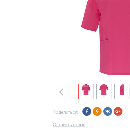
Поделиться:
Оставить отзыв