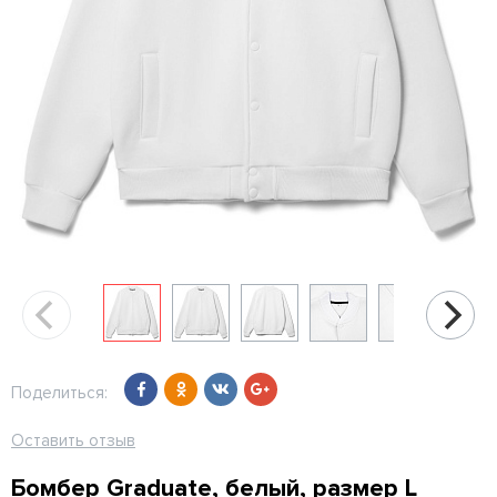
Поделиться:
Оставить отзыв
Бомбер Graduate, белый, размер L