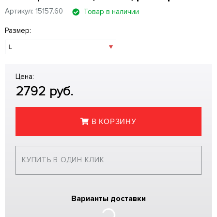
Артикул: 15157.60
Товар в наличии
Размер:
Цена:
2792
руб.
В КОРЗИНУ
КУПИТЬ В ОДИН КЛИК
Варианты доставки