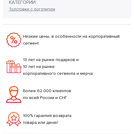
КАТЕГОРИИ
Толстовки с логотипом
Низкие цены, в особенности на корпоративный
сегмент
13 лет на рынке подарков и
10 лет на рынке
корпоративного сегмента и мерча
Более 62 000 клиентов
по всей России и СНГ
100% гарантия возврата
товара или денег