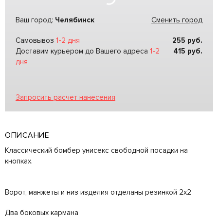
Ваш город:
Челябинск
Сменить город
Самовывоз
1-2 дня
255
руб.
Доставим курьером до Вашего адреса
1-2
415
руб.
дня
Запросить расчет нанесения
ОПИСАНИЕ
Классический бомбер унисекс свободной посадки на
кнопках.
Ворот, манжеты и низ изделия отделаны резинкой 2х2
Два боковых кармана