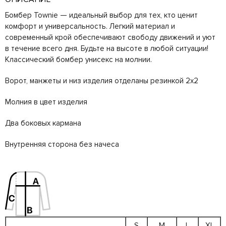
Бомбер Townie — идеальный выбор для тех, кто ценит
комфорт и универсальность. Легкий материал и
современный крой обеспечивают свободу движений и уют
в течение всего дня. Будьте на высоте в любой ситуации!
Классический бомбер унисекс на молнии.
Ворот, манжеты и низ изделия отделаны резинкой 2х2
Молния в цвет изделия
Два боковых кармана
Внутренняя сторона без начеса
S
M
L
XL