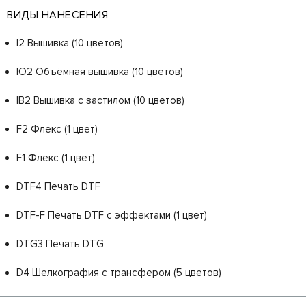
ВИДЫ НАНЕСЕНИЯ
I2 Вышивка (10 цветов)
IO2 Объёмная вышивка (10 цветов)
IB2 Вышивка с застилом (10 цветов)
F2 Флекс (1 цвет)
F1 Флекс (1 цвет)
DTF4 Печать DTF
DTF-F Печать DTF с эффектами (1 цвет)
DTG3 Печать DTG
D4 Шелкография с трансфером (5 цветов)