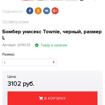
Поделиться:
Оставить отзыв
Бомбер унисекс Townie, черный, размер
L
Артикул: 20191.30
Товар в наличии
Размер:
Цена:
3102
руб.
В КОРЗИНУ