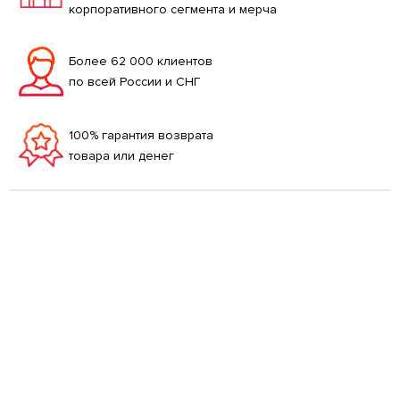
корпоративного сегмента и мерча
Более 62 000 клиентов
по всей России и СНГ
100% гарантия возврата
товара или денег