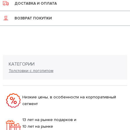
ДОСТАВКА И ОПЛАТА
ВОЗВРАТ ПОКУПКИ
КАТЕГОРИИ
Толстовки с логотипом
Низкие цены, в особенности на корпоративный
сегмент
13 лет на рынке подарков и
10 лет на рынке