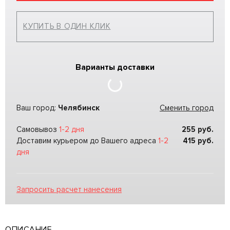
КУПИТЬ В ОДИН КЛИК
Варианты доставки
Ваш город:
Челябинск
Сменить город
Самовывоз
1-2 дня
255
руб.
Доставим курьером до Вашего адреса
1-2
415
руб.
дня
Запросить расчет нанесения
ОПИСАНИЕ