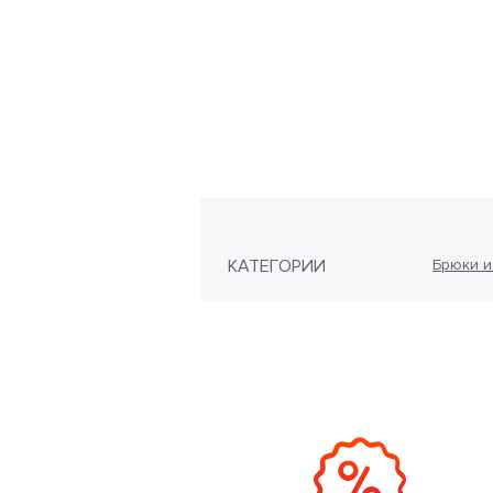
КАТЕГОРИИ
Брюки и