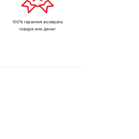
100% гарантия возврата
товара или денег