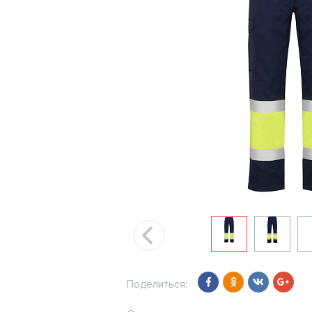
Поделиться: