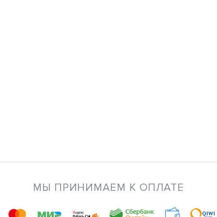
МЫ ПРИНИМАЕМ К ОПЛАТЕ