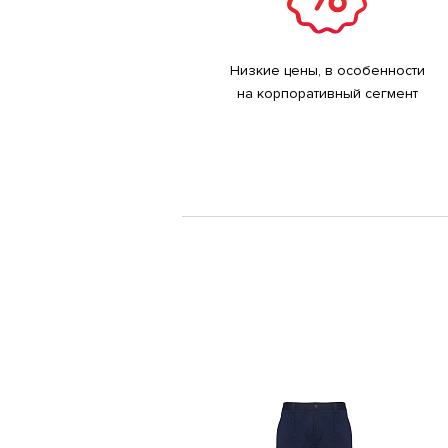
Низкие цены, в особенности
на корпоративный сегмент