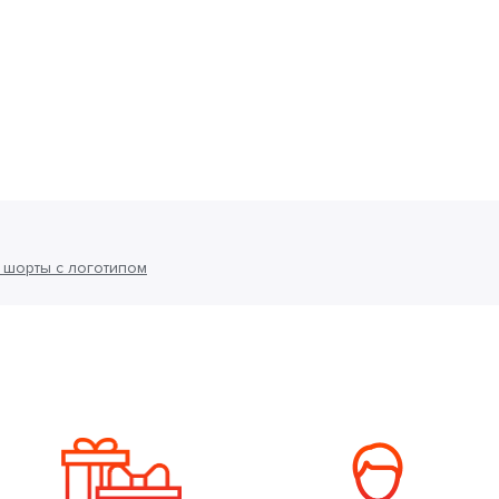
 шорты с логотипом