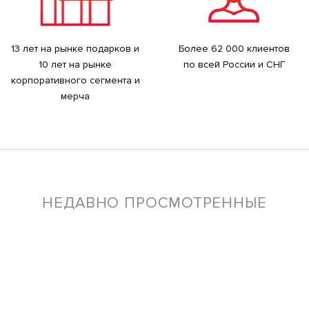
13 лет на рынке подарков и
Более 62 000 клиентов
10 лет на рынке
по всей России и СНГ
корпоративного сегмента и
мерча
НЕДАВНО ПРОСМОТРЕННЫЕ