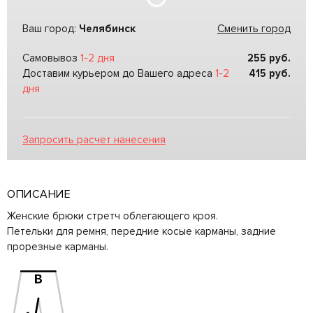
Ваш город:
Челябинск
Сменить город
Самовывоз
1-2 дня
255
руб.
Доставим курьером до Вашего адреса
1-2
415
руб.
дня
Запросить расчет нанесения
ОПИСАНИЕ
Женские брюки стретч облегающего кроя.
Петельки для ремня, передние косые карманы, задние
прорезные карманы.