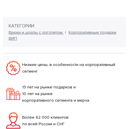
КАТЕГОРИИ
Брюки и шорты с логотипом
Корпоративные подарки
ВИП
Низкие цены, в особенности на корпоративный
сегмент
13 лет на рынке подарков и
10 лет на рынке
корпоративного сегмента и мерча
Более 62 000 клиентов
по всей России и СНГ