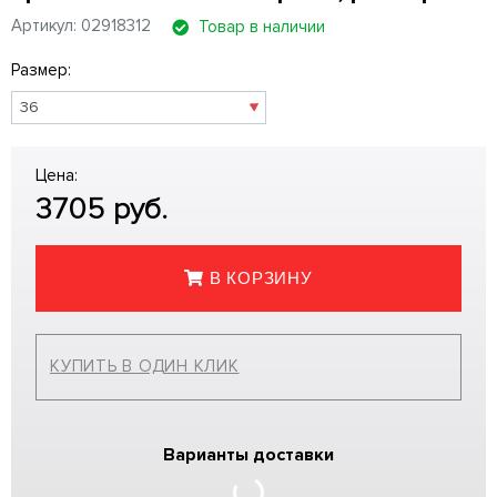
Артикул: 02918312
Товар в наличии
Размер:
Цена:
3705
руб.
В КОРЗИНУ
КУПИТЬ В ОДИН КЛИК
Варианты доставки