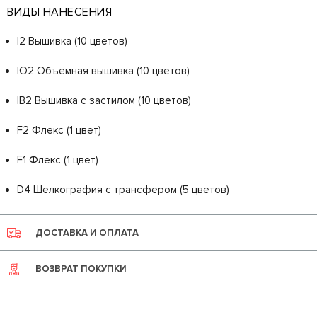
ВИДЫ НАНЕСЕНИЯ
I2 Вышивка (10 цветов)
IO2 Объёмная вышивка (10 цветов)
IB2 Вышивка с застилом (10 цветов)
F2 Флекс (1 цвет)
F1 Флекс (1 цвет)
D4 Шелкография с трансфером (5 цветов)
ДОСТАВКА И ОПЛАТА
ВОЗВРАТ ПОКУПКИ