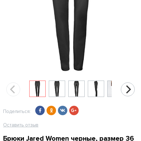
Поделиться:
Оставить отзыв
Брюки Jared Women черные, размер 36