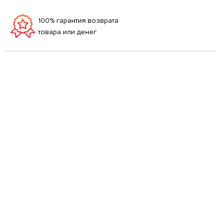
100% гарантия возврата
товара или денег