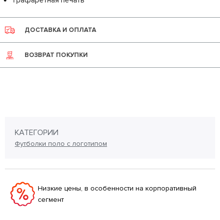
Трафаретная печать
ДОСТАВКА И ОПЛАТА
ВОЗВРАТ ПОКУПКИ
КАТЕГОРИИ
Футболки поло с логотипом
Низкие цены, в особенности на корпоративный
сегмент