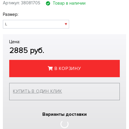
Артикул: 3808170S
Товар в наличии
Размер:
Цена:
2885
руб.
В КОРЗИНУ
КУПИТЬ В ОДИН КЛИК
Варианты доставки