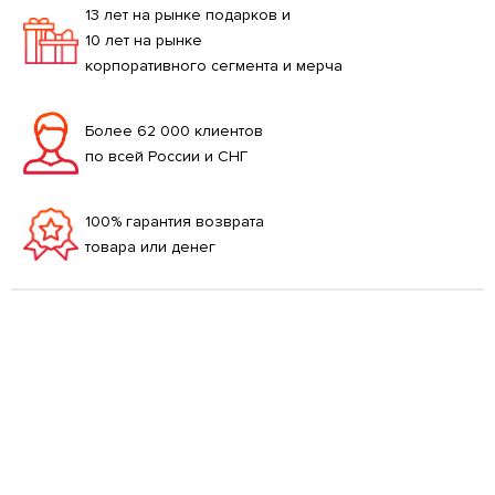
13 лет на рынке подарков и
10 лет на рынке
корпоративного сегмента и мерча
Более 62 000 клиентов
по всей России и СНГ
100% гарантия возврата
товара или денег