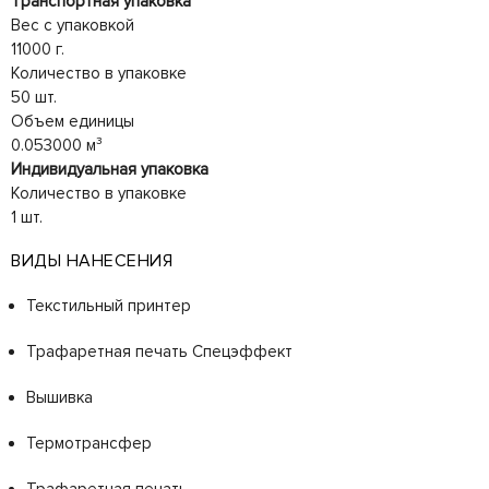
Транспортная упаковка
Вес с упаковкой
11000 г.
Количество в упаковке
50 шт.
Объем единицы
0.053000 м³
Индивидуальная упаковка
Количество в упаковке
1 шт.
ВИДЫ НАНЕСЕНИЯ
Текстильный принтер
Трафаретная печать Спецэффект
Вышивка
Термотрансфер