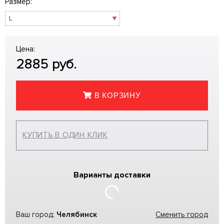
Размер:
Цена:
2885
руб.
В КОРЗИНУ
КУПИТЬ В ОДИН КЛИК
Варианты доставки
Ваш город:
Челябинск
Сменить город