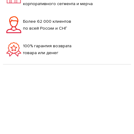
корпоративного сегмента и мерча
Более 62 000 клиентов
по всей России и СНГ
100% гарантия возврата
товара или денег