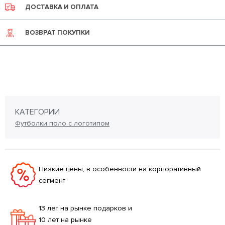
ДОСТАВКА И ОПЛАТА
ВОЗВРАТ ПОКУПКИ
КАТЕГОРИИ
Футболки поло с логотипом
Низкие цены, в особенности на корпоративный
сегмент
13 лет на рынке подарков и
10 лет на рынке