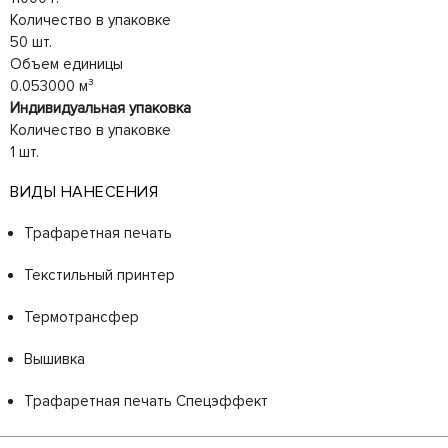
Количество в упаковке
50 шт.
Объем единицы
0.053000 м³
Индивидуальная упаковка
Количество в упаковке
1 шт.
ВИДЫ НАНЕСЕНИЯ
Трафаретная печать
Текстильный принтер
Термотрансфер
Вышивка
Трафаретная печать Спецэффект