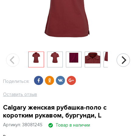
Поделиться:
Оставить отзыв
Calgary женская рубашка-поло с
коротким рукавом, бургунди, L
Артикул: 3808124S
Товар в наличии