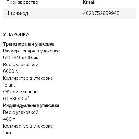
Производство
Китай
Штрихкод
4620752859945
УПАКОВКА
Транспортная упаковка
Размер товара в упаковке
520x340x300 мм
Вес с упаковкой
6000 г.
Количество в упаковке
15 шт.
Объем единицы
0.053040 м³
Индивидуальная упаковка
Вес с упаковкой
400 г.
Количество в упаковке
1 шт.