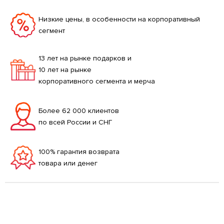
Низкие цены, в особенности на корпоративный
сегмент
13 лет на рынке подарков и
10 лет на рынке
корпоративного сегмента и мерча
Более 62 000 клиентов
по всей России и СНГ
100% гарантия возврата
товара или денег