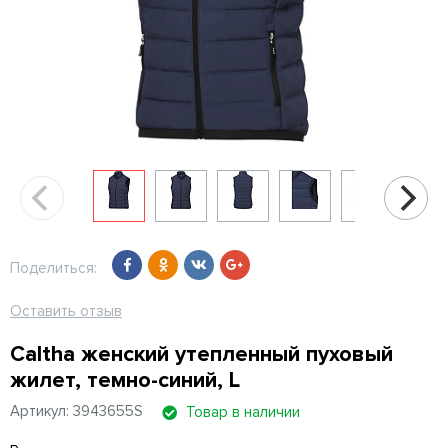
Поделиться:
Оставить отзыв
Caltha женский утепленный пуховый
жилет, темно-синий, L
Артикул: 3943655S
Товар в наличии