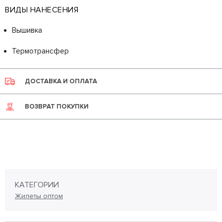
ВИДЫ НАНЕСЕНИЯ
Вышивка
Термотрансфер
ДОСТАВКА И ОПЛАТА
ВОЗВРАТ ПОКУПКИ
КАТЕГОРИИ
Жилеты оптом