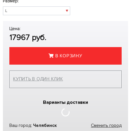
Размер:
Цена:
17967
руб.
В КОРЗИНУ
КУПИТЬ В ОДИН КЛИК
Варианты доставки
Ваш город:
Челябинск
Сменить город