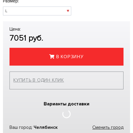
Размер:
Цена:
7051
руб.
В КОРЗИНУ
КУПИТЬ В ОДИН КЛИК
Варианты доставки
Ваш город:
Челябинск
Сменить город