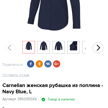
Поделиться:
Оставить отзыв
Carnelian женская рубашка из поплина -
Navy Blue, L
Артикул: 3950355XS
Товар в наличии