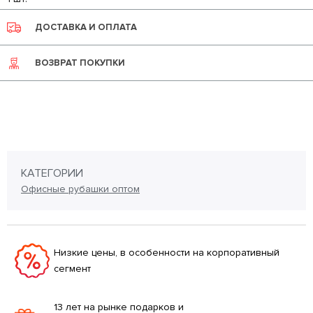
ДОСТАВКА И ОПЛАТА
ВОЗВРАТ ПОКУПКИ
КАТЕГОРИИ
Офисные рубашки оптом
Низкие цены, в особенности на корпоративный
сегмент
13 лет на рынке подарков и