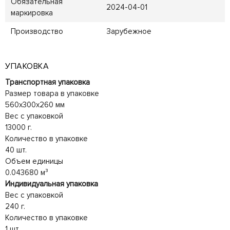
Обязательная
2024-04-01
маркировка
Производство
Зарубежное
УПАКОВКА
Транспортная упаковка
Размер товара в упаковке
560x300x260 мм
Вес с упаковкой
13000 г.
Количество в упаковке
40 шт.
Объем единицы
0.043680 м³
Индивидуальная упаковка
Вес с упаковкой
240 г.
Количество в упаковке
1 шт.