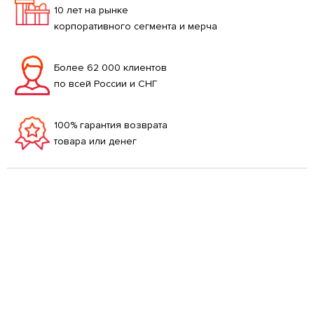
10 лет на рынке
корпоративного сегмента и мерча
Более 62 000 клиентов
по всей России и СНГ
100% гарантия возврата
товара или денег