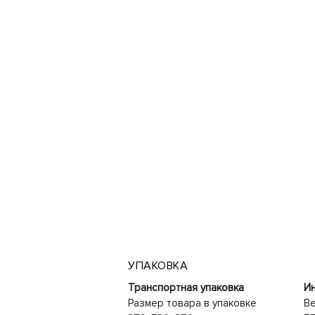
УПАКОВКА
Транспортная упаковка
Ин
Размер товара в упаковке
Ве