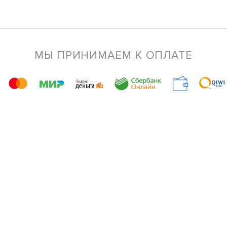
МЫ ПРИНИМАЕМ К ОПЛАТЕ