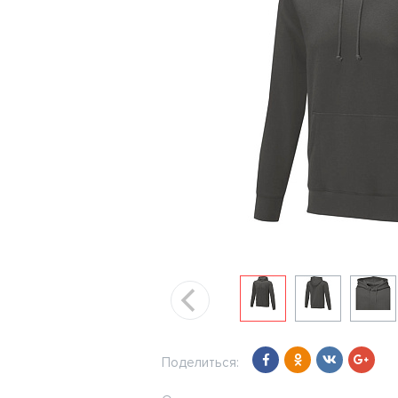
Поделиться: