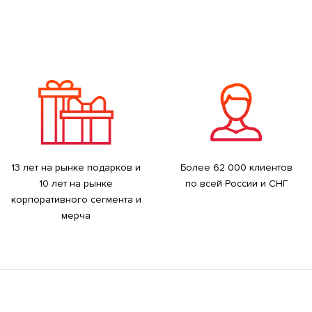
13 лет на рынке подарков и
Более 62 000 клиентов
10 лет на рынке
по всей России и СНГ
корпоративного сегмента и
мерча