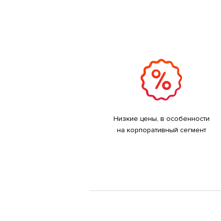
Низкие цены, в особенности
на корпоративный сегмент