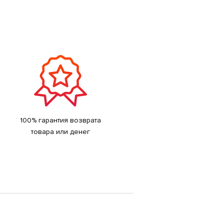
100% гарантия возврата
товара или денег