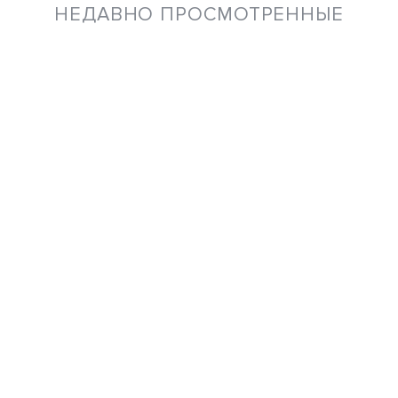
НЕДАВНО ПРОСМОТРЕННЫЕ