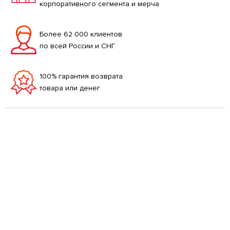
корпоративного сегмента и мерча
Более 62 000 клиентов
по всей России и СНГ
100% гарантия возврата
товара или денег