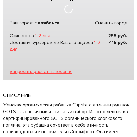
Ваш город:
Челябинск
Сменить город
Самовывоз
1-2 дня
255
руб.
Доставим курьером до Вашего адреса
1-2
415
руб.
дня
Запросить расчет нанесения
ОПИСАНИЕ
Женская органическая рубашка Cuprite с длинным рукавом
GOTS - экологичный и стильный выбор. Изготовленная из
сертифицированного GOTS органического хлопкового
поплина, эта рубашка сочетает в себе этичность
производства и исключительный комфорт. Она имеет