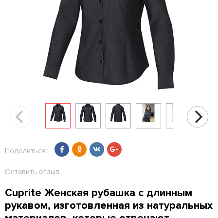
Поделиться:
Оставить отзыв
Cuprite Женская рубашка с длинным
рукавом, изготовленная из натуральных