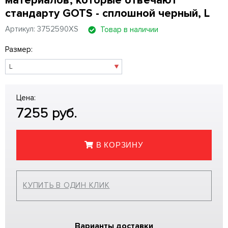
материалов, которые отвечают
стандарту GOTS - сплошной черный, L
Артикул: 3752590XS
Товар в наличии
Размер:
Цена:
7255
руб.
В КОРЗИНУ
КУПИТЬ В ОДИН КЛИК
Варианты доставки