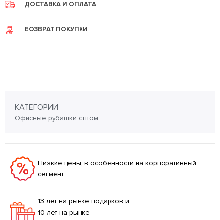
ДОСТАВКА И ОПЛАТА
ВОЗВРАТ ПОКУПКИ
КАТЕГОРИИ
Офисные рубашки оптом
Низкие цены, в особенности на корпоративный
сегмент
13 лет на рынке подарков и
10 лет на рынке