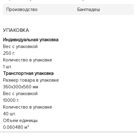
Производство
Бангладеш
УПАКОВКА
Индивидуальная упаковка
Вес с упаковкой
250 г.
Количество в упаковке
1 шт.
Транспортная упаковка
Размер товара в упаковке
360x300x560 мм
Вес с упаковкой
10000 г.
Количество в упаковке
40 шт.
Объем единицы
0.060480 м³