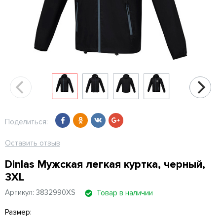
Поделиться:
Оставить отзыв
Dinlas Мужская легкая куртка, черный,
3XL
Артикул: 3832990XS
Товар в наличии
Размер: