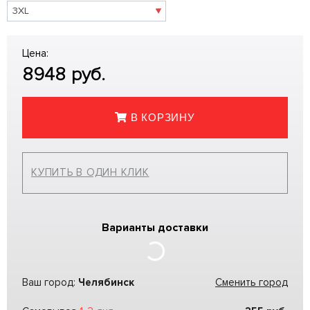
Цена:
8948
руб.
В КОРЗИНУ
КУПИТЬ В ОДИН КЛИК
Варианты доставки
Ваш город:
Челябинск
Сменить город