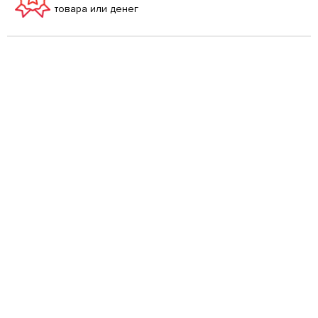
товара или денег