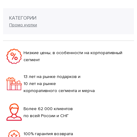
КАТЕГОРИИ
Промо куртки
Низкие цены, в особенности на корпоративный
сегмент
13 лет на рынке подарков и
10 лет на рынке
корпоративного сегмента и мерча
Более 62 000 клиентов
по всей России и СНГ
100% гарантия возврата