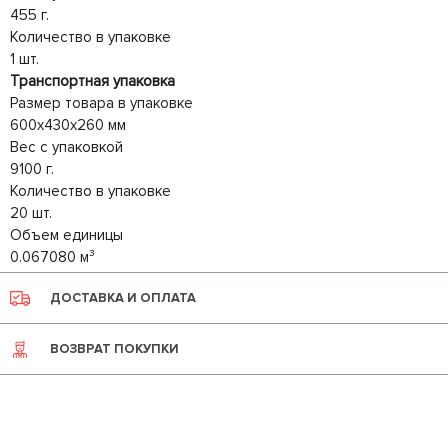
455 г.
Количество в упаковке
1 шт.
Транспортная упаковка
Размер товара в упаковке
600x430x260 мм
Вес с упаковкой
9100 г.
Количество в упаковке
20 шт.
Объем единицы
0.067080 м³
ДОСТАВКА И ОПЛАТА
ВОЗВРАТ ПОКУПКИ