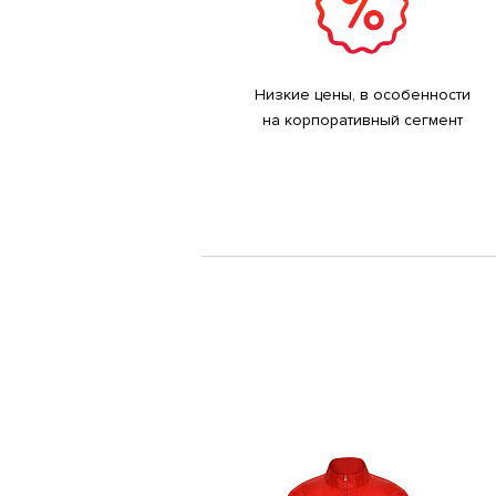
Низкие цены, в особенности
на корпоративный сегмент