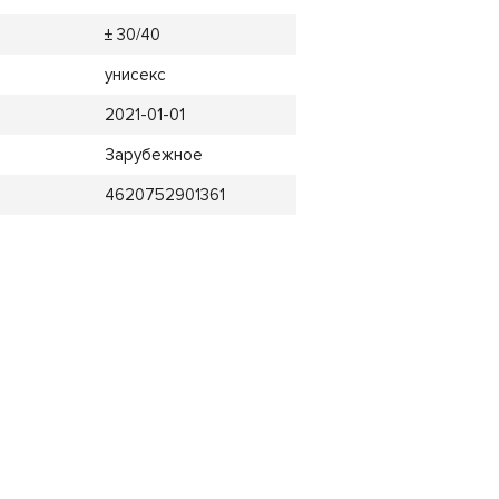
± 30/40
унисекс
2021-01-01
Зарубежное
4620752901361