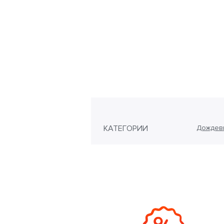
КАТЕГОРИИ
Дождеви