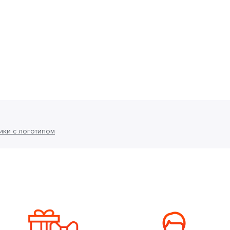
ки с логотипом