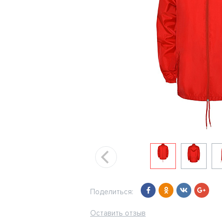
Поделиться:
Оставить отзыв