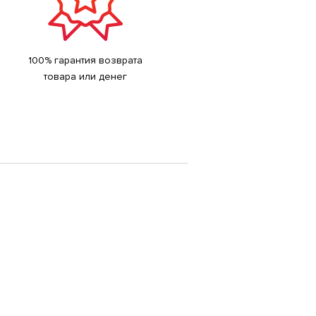
100% гарантия возврата
товара или денег