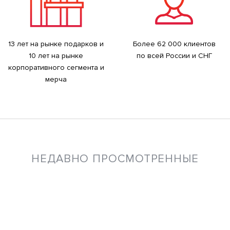
13 лет на рынке подарков и
Более 62 000 клиентов
10 лет на рынке
по всей России и СНГ
корпоративного сегмента и
мерча
НЕДАВНО ПРОСМОТРЕННЫЕ