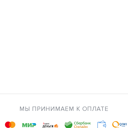
МЫ ПРИНИМАЕМ К ОПЛАТЕ