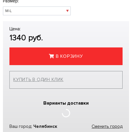
Размер:
Цена:
1340
руб.
В КОРЗИНУ
КУПИТЬ В ОДИН КЛИК
Варианты доставки
Ваш город:
Челябинск
Сменить город