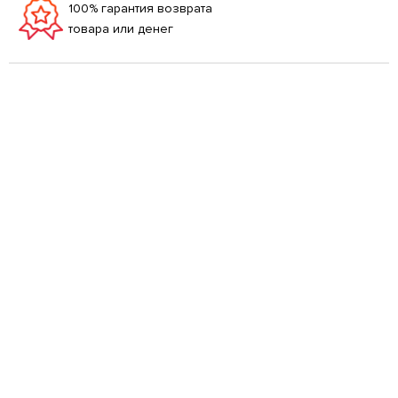
100% гарантия возврата
товара или денег