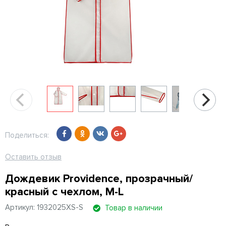
Поделиться:
Оставить отзыв
Дождевик Providence, прозрачный/
красный с чехлом, M-L
Артикул: 1932025XS-S
Товар в наличии