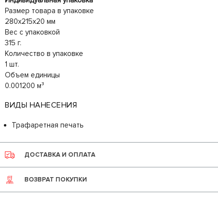
Индивидуальная упаковка
Размер товара в упаковке
280x215x20 мм
Вес с упаковкой
315 г.
Количество в упаковке
1 шт.
Объем единицы
0.001200 м³
ВИДЫ НАНЕСЕНИЯ
Трафаретная печать
ДОСТАВКА И ОПЛАТА
ВОЗВРАТ ПОКУПКИ