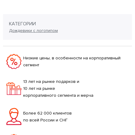
КАТЕГОРИИ
Дождевики с логотипом
Низкие цены, в особенности на корпоративный
сегмент
13 лет на рынке подарков и
10 лет на рынке
корпоративного сегмента и мерча
Более 62 000 клиентов
по всей России и СНГ