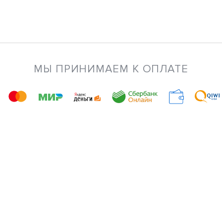
МЫ ПРИНИМАЕМ К ОПЛАТЕ