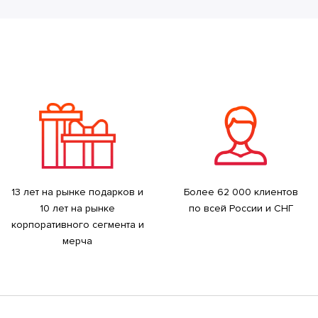
13 лет на рынке подарков и
Более 62 000 клиентов
10 лет на рынке
по всей России и СНГ
корпоративного сегмента и
мерча