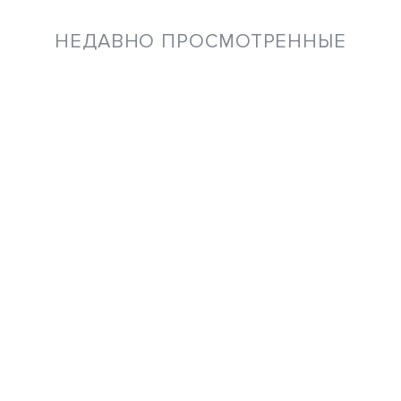
НЕДАВНО ПРОСМОТРЕННЫЕ