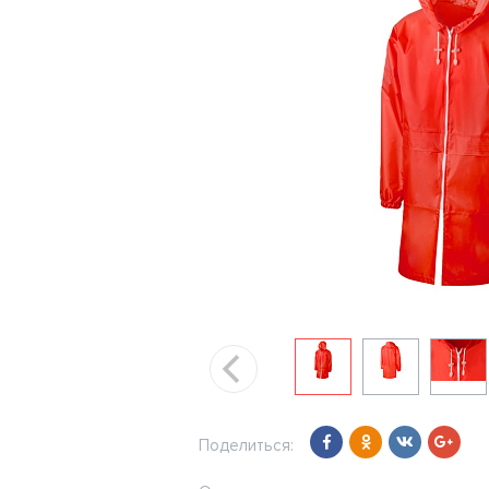
Поделиться: