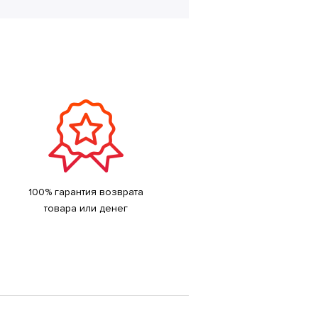
100% гарантия возврата
товара или денег