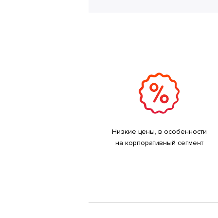
Низкие цены, в особенности
на корпоративный сегмент