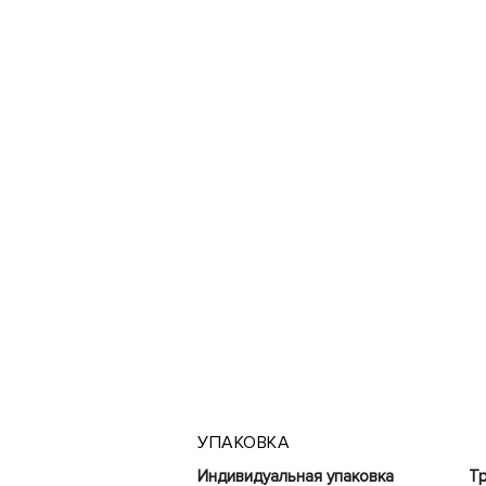
УПАКОВКА
Индивидуальная упаковка
Тр