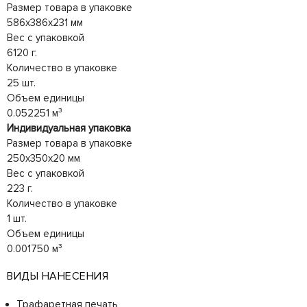
Размер товара в упаковке
586x386x231 мм
Вес с упаковкой
6120 г.
Количество в упаковке
25 шт.
Объем единицы
0.052251 м³
Индивидуальная упаковка
Размер товара в упаковке
250x350x20 мм
Вес с упаковкой
223 г.
Количество в упаковке
1 шт.
Объем единицы
0.001750 м³
ВИДЫ НАНЕСЕНИЯ
Трафаретная печать