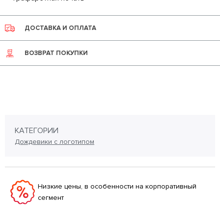
ДОСТАВКА И ОПЛАТА
ВОЗВРАТ ПОКУПКИ
КАТЕГОРИИ
Дождевики с логотипом
Низкие цены, в особенности на корпоративный
сегмент