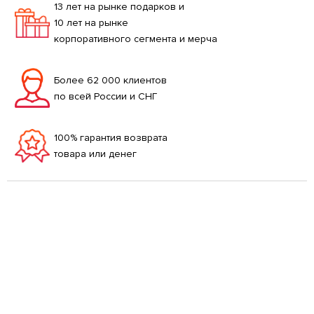
13 лет на рынке подарков и
10 лет на рынке
корпоративного сегмента и мерча
Более 62 000 клиентов
по всей России и СНГ
100% гарантия возврата
товара или денег