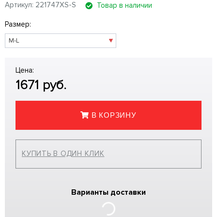
Артикул: 221747XS-S
Товар в наличии
Размер:
Цена:
1671
руб.
В КОРЗИНУ
КУПИТЬ В ОДИН КЛИК
Варианты доставки