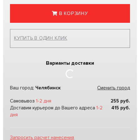
В КОРЗИНУ
КУПИТЬ В ОДИН КЛИК
Варианты доставки
Ваш город:
Челябинск
Сменить город
Самовывоз
1-2 дня
255
руб.
Доставим курьером до Вашего адреса
1-2
415
руб.
дня
Запросить расчет нанесения