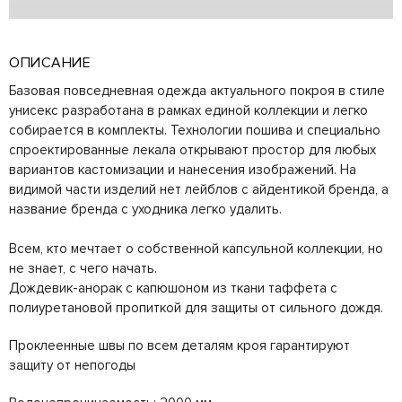
ОПИСАНИЕ
Базовая повседневная одежда актуального покроя в стиле
унисекс разработана в рамках единой коллекции и легко
собирается в комплекты. Технологии пошива и специально
спроектированные лекала открывают простор для любых
вариантов кастомизации и нанесения изображений. На
видимой части изделий нет лейблов с айдентикой бренда, а
название бренда с уходника легко удалить.
Всем, кто мечтает о собственной капсульной коллекции, но
не знает, с чего начать.
Дождевик-анорак с капюшоном из ткани таффета с
полиуретановой пропиткой для защиты от сильного дождя.
Проклеенные швы по всем деталям кроя гарантируют
защиту от непогоды