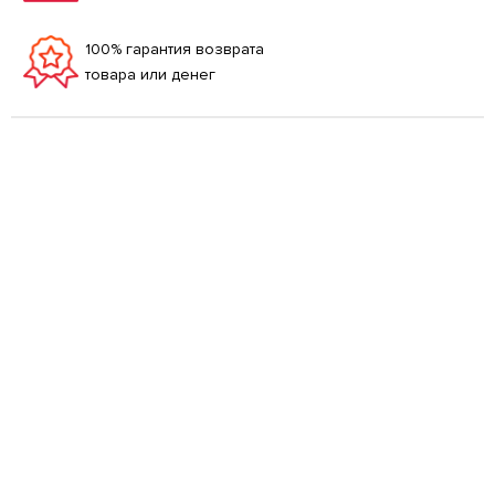
100% гарантия возврата
товара или денег