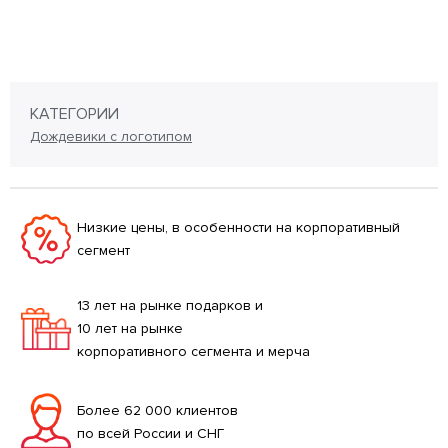
КАТЕГОРИИ
Дождевики с логотипом
Низкие цены, в особенности на корпоративный
сегмент
13 лет на рынке подарков и
10 лет на рынке
корпоративного сегмента и мерча
Более 62 000 клиентов
по всей России и СНГ