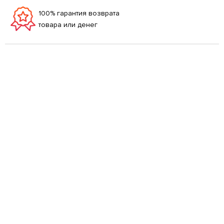
100% гарантия возврата
товара или денег