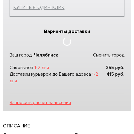
КУПИТЬ В ОДИН КЛИК
Варианты доставки
Ваш город:
Челябинск
Сменить город
Самовывоз
1-2 дня
255
руб.
Доставим курьером до Вашего адреса
1-2
415
руб.
дня
Запросить расчет нанесения
ОПИСАНИЕ