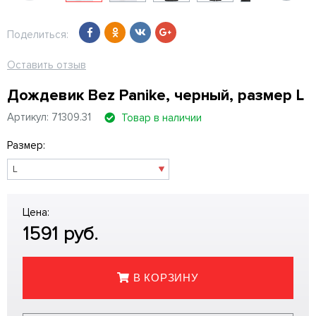
Поделиться:
Оставить отзыв
Дождевик Bez Panike, черный, размер L
Артикул: 71309.31
Товар в наличии
Размер:
Цена:
1591
руб.
В КОРЗИНУ