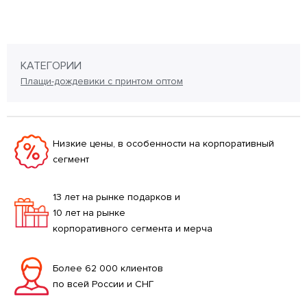
КАТЕГОРИИ
Плащи-дождевики с принтом оптом
Низкие цены, в особенности на корпоративный
сегмент
13 лет на рынке подарков и
10 лет на рынке
корпоративного сегмента и мерча
Более 62 000 клиентов
по всей России и СНГ