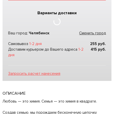
Варианты доставки
Ваш город:
Челябинск
Сменить город
Самовывоз
1-2 дня
255
руб.
Доставим курьером до Вашего адреса
1-2
415
руб.
дня
Запросить расчет нанесения
ОПИСАНИЕ
Любовь — это химия. Семья — это химия в квадрате.
Создав семью, мы порождаем бесконечную цепочку