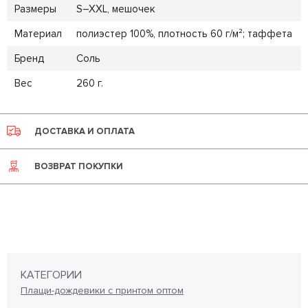
Размеры
S–XXL, мешочек
Материал
полиэстер 100%, плотность 60 г/м²; таффета
Бренд
Соль
Вес
260 г.
ДОСТАВКА И ОПЛАТА
ВОЗВРАТ ПОКУПКИ
КАТЕГОРИИ
Плащи-дождевики с принтом оптом