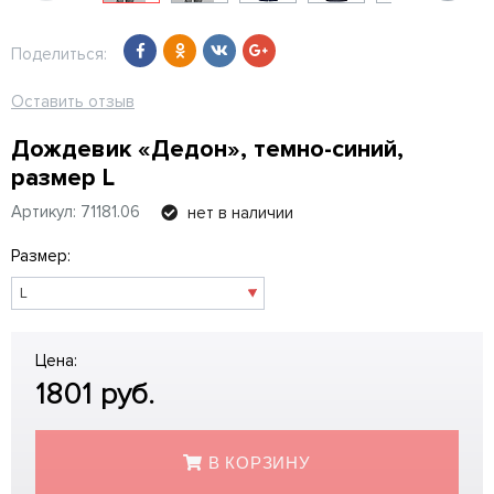
Поделиться:
Оставить отзыв
Дождевик «Дедон», темно-синий,
размер L
Артикул: 71181.06
нет в наличии
Размер:
Цена:
1801
руб.
В КОРЗИНУ