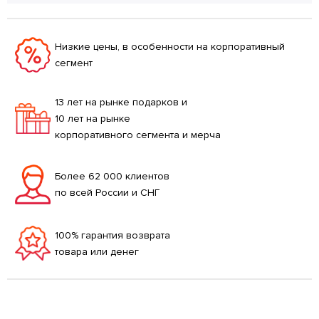
Низкие цены, в особенности на корпоративный
сегмент
13 лет на рынке подарков и
10 лет на рынке
корпоративного сегмента и мерча
Более 62 000 клиентов
по всей России и СНГ
100% гарантия возврата
товара или денег