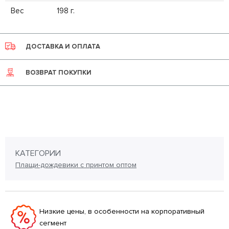
Вес
198 г.
ДОСТАВКА И ОПЛАТА
ВОЗВРАТ ПОКУПКИ
КАТЕГОРИИ
Плащи-дождевики с принтом оптом
Низкие цены, в особенности на корпоративный
сегмент