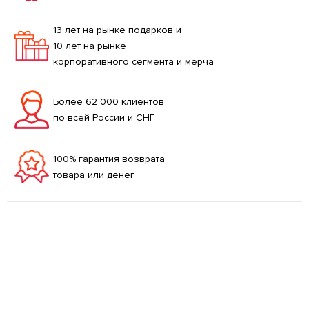
13 лет на рынке подарков и
10 лет на рынке
корпоративного сегмента и мерча
Более 62 000 клиентов
по всей России и СНГ
100% гарантия возврата
товара или денег