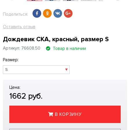
Поделиться:
Оставить отзыв
Дождевик СКА, красный, размер S
Артикул: 76608.50
Товар в наличии
Размер:
Цена:
1662
руб.
В КОРЗИНУ