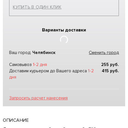
КУПИТЬ В ОДИН КЛИК
Варианты доставки
Ваш город:
Челябинск
Сменить город
Самовывоз
1-2 дня
255
руб.
Доставим курьером до Вашего адреса
1-2
415
руб.
дня
Запросить расчет нанесения
ОПИСАНИЕ