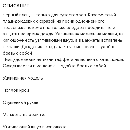
ОПИСАНИЕ
Черный плащ — только для супергероев! Классический
плащ-дождевик с фразой из песни одноименного
персонажа поможет не только злодеев победить, но и
защитит во время дождя. Удлиненная модель на молнии, на
капюшоне есть утягивающий шнур, а в манжеты вставлены
резинки. Дождевик складывается в мешочек — удобно
брать с собой.
Плащ-дождевик из ткани таффета на молнии с капюшоном.
Складывается в мешочек — удобно брать с собой.
Удлиненная модель
Прямой крой
Спущенный рукав
Манжеты на резинке
Утягивающий шнур в капюшоне