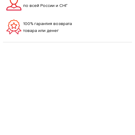
по всей России и СНГ
100% гарантия возврата
товара или денег