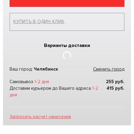
КУПИТЬ В ОДИН КЛИК
Варианты доставки
Ваш город:
Челябинск
Сменить город
Самовывоз
1-2 дня
255
руб.
Доставим курьером до Вашего адреса
1-2
415
руб.
дня
Запросить расчет нанесения