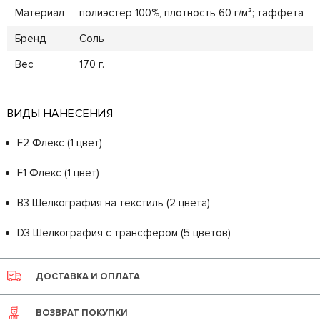
Материал
полиэстер 100%, плотность 60 г/м²; таффета
Бренд
Соль
Вес
170 г.
ВИДЫ НАНЕСЕНИЯ
F2 Флекс (1 цвет)
F1 Флекс (1 цвет)
B3 Шелкография на текстиль (2 цвета)
D3 Шелкография с трансфером (5 цветов)
ДОСТАВКА И ОПЛАТА
ВОЗВРАТ ПОКУПКИ