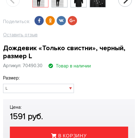
Поделиться:
Оставить отзыв
Дождевик «Только свистни», черный,
размер L
Артикул: 70490.30
Товар в наличии
Размер:
Цена:
1591
руб.
В КОРЗИНУ