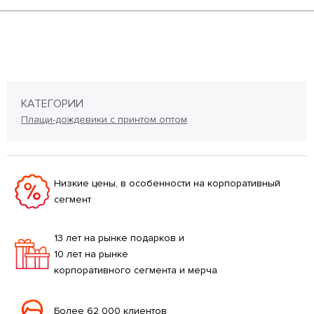
КАТЕГОРИИ
Плащи-дождевики с принтом оптом
Низкие цены, в особенности на корпоративный
сегмент
13 лет на рынке подарков и
10 лет на рынке
корпоративного сегмента и мерча
Более 62 000 клиентов