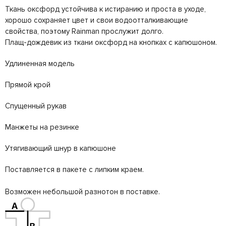
Ткань оксфорд устойчива к истиранию и проста в уходе,
хорошо сохраняет цвет и свои водоотталкивающие
свойства, поэтому Rainman прослужит долго.
Плащ-дождевик из ткани оксфорд на кнопках с капюшоном.
Удлиненная модель
Прямой крой
Спущенный рукав
Манжеты на резинке
Утягивающий шнур в капюшоне
Поставляется в пакете с липким краем.
Возможен небольшой разнотон в поставке.