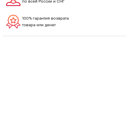
по всей России и СНГ
100% гарантия возврата
товара или денег