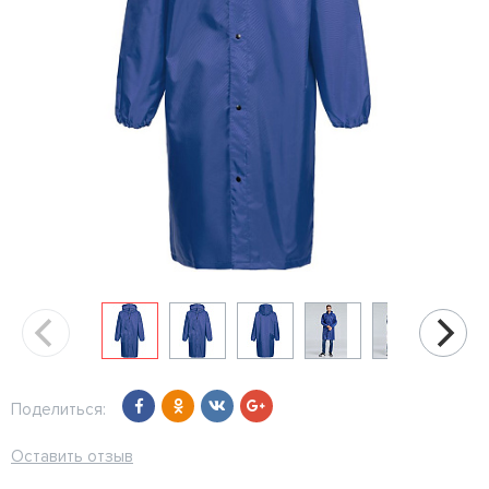
Поделиться:
Оставить отзыв