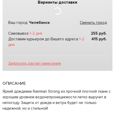
Варианты доставки
Ваш город:
Челябинск
Сменить город
Самовывоз
1-2 дня
255
руб.
Доставим курьером до Вашего адреса
1-2
415
руб.
дня
Запросить расчет нанесения
ОПИСАНИЕ
Яркий дождевик Rainman Strong из прочной плотной ткани с
хорошим уровнем водонепроницаемости легко выручит в
непогоду. Защита от дождя и ветра будет не только
надежной, но и стильной!