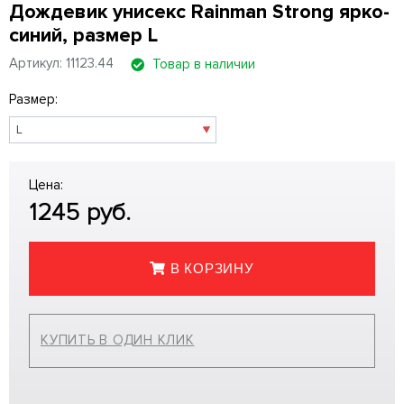
Дождевик унисекс Rainman Strong ярко-
синий, размер L
Артикул: 11123.44
Товар в наличии
Размер:
Цена:
1245
руб.
В КОРЗИНУ
КУПИТЬ В ОДИН КЛИК