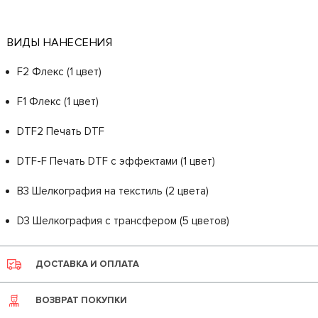
ВИДЫ НАНЕСЕНИЯ
F2 Флекс (1 цвет)
F1 Флекс (1 цвет)
DTF2 Печать DTF
DTF-F Печать DTF с эффектами (1 цвет)
B3 Шелкография на текстиль (2 цвета)
D3 Шелкография с трансфером (5 цветов)
ДОСТАВКА И ОПЛАТА
ВОЗВРАТ ПОКУПКИ