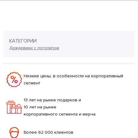
КАТЕГОРИИ
Дождевики с логотипом
Низкие цены, в особенности на корпоративный
сегмент
13 лет на рынке подарков и
10 лет на рынке
корпоративного сегмента и мерча
Более 62 000 клиентов