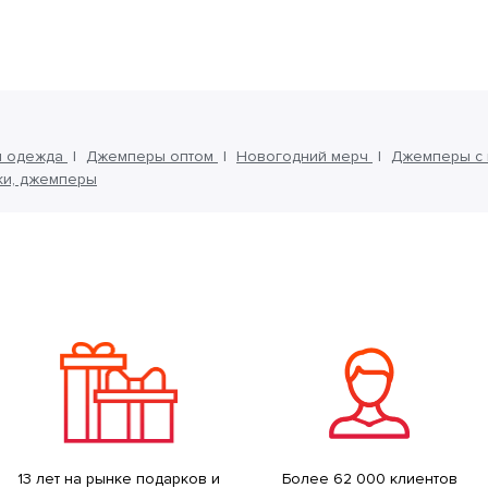
я одежда
Джемперы оптом
Новогодний мерч
Джемперы с 
ки, джемперы
13 лет на рынке подарков и
Более 62 000 клиентов