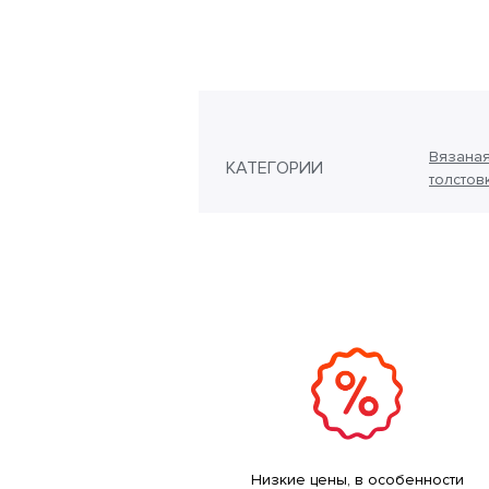
Вязана
КАТЕГОРИИ
толстов
Низкие цены, в особенности