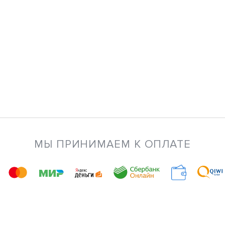
МЫ ПРИНИМАЕМ К ОПЛАТЕ