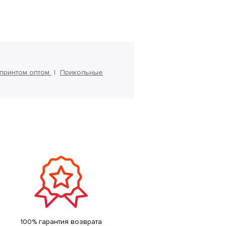
принтом оптом
Прикольные
100% гарантия возврата