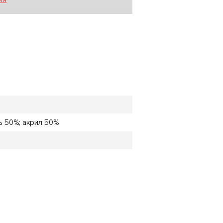
 50%; акрил 50%