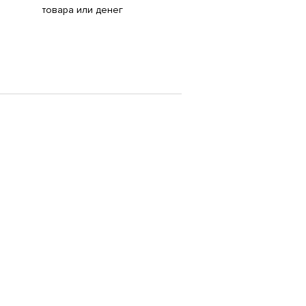
товара или денег