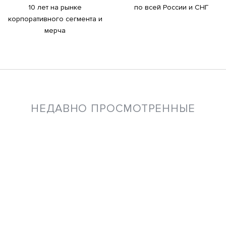
10 лет на рынке
по всей России и СНГ
корпоративного сегмента и
мерча
НЕДАВНО ПРОСМОТРЕННЫЕ