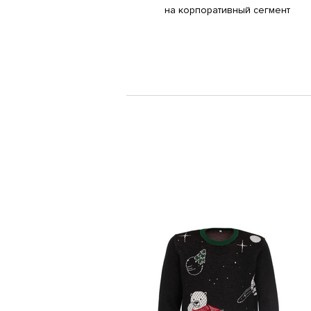
на корпоративный сегмент