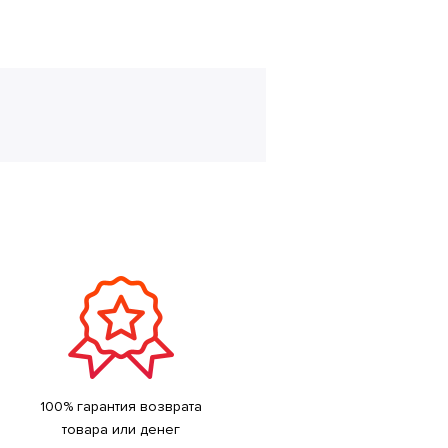
100% гарантия возврата
товара или денег