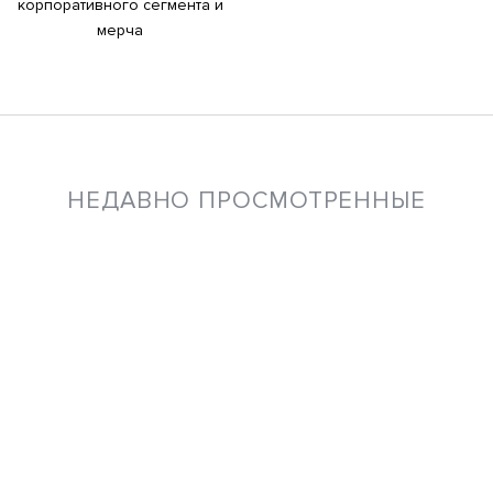
корпоративного сегмента и
мерча
НЕДАВНО ПРОСМОТРЕННЫЕ