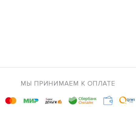
МЫ ПРИНИМАЕМ К ОПЛАТЕ