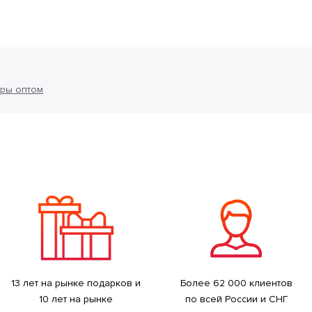
ры оптом
13 лет на рынке подарков и
Более 62 000 клиентов
10 лет на рынке
по всей России и СНГ