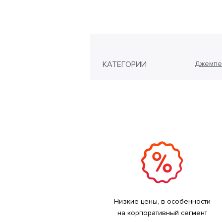
КАТЕГОРИИ
Джемпе
Низкие цены, в особенности
на корпоративный сегмент