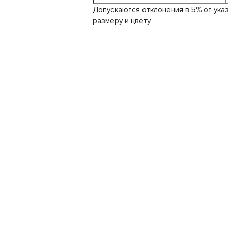
Допускаются отклонения в 5% от ука
размеру и цвету