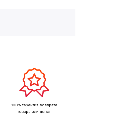
100% гарантия возврата
товара или денег