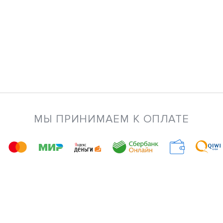
МЫ ПРИНИМАЕМ К ОПЛАТЕ