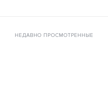
НЕДАВНО ПРОСМОТРЕННЫЕ