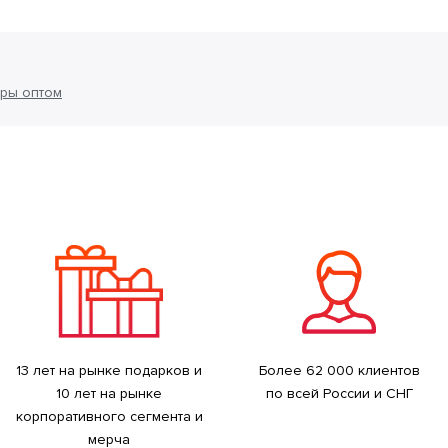
ры оптом
13 лет на рынке подарков и
Более 62 000 клиентов
10 лет на рынке
по всей России и СНГ
корпоративного сегмента и
мерча