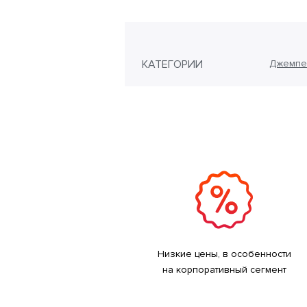
КАТЕГОРИИ
Джемпе
Низкие цены, в особенности
на корпоративный сегмент