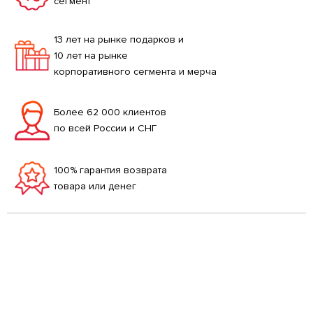
сегмент
13 лет на рынке подарков и
10 лет на рынке
корпоративного сегмента и мерча
Более 62 000 клиентов
по всей России и СНГ
100% гарантия возврата
товара или денег