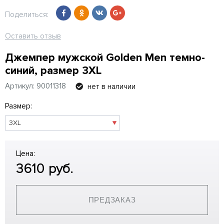
Поделиться:
Оставить отзыв
Джемпер мужской Golden Men темно-
синий, размер 3XL
Артикул: 90011318
нет в наличии
Размер:
Цена:
3610
руб.
ПРЕДЗАКАЗ