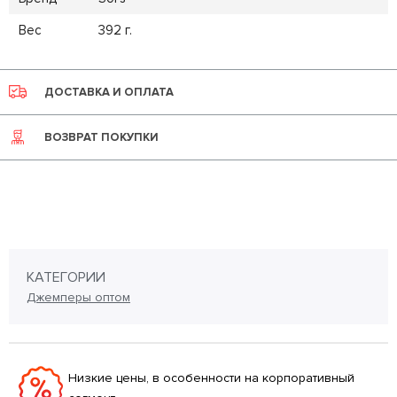
Вес
392 г.
ДОСТАВКА И ОПЛАТА
ВОЗВРАТ ПОКУПКИ
КАТЕГОРИИ
Джемперы оптом
Низкие цены, в особенности на корпоративный