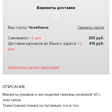
Варианты доставки
Ваш город:
Челябинск
Сменить город
Самовывоз
1-2 дня
255
руб.
Доставим курьером до Вашего адреса
1-2
415
руб.
дня
Запросить расчет нанесения
ОПИСАНИЕ
Манжеты рукавов и низ изделия связаны резинкой 1х1 с
эластаном.
Трикотажная планка на пуговицах тон в тон.