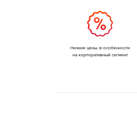
Низкие цены, в особенности
на корпоративный сегмент