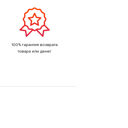
100% гарантия возврата
товара или денег