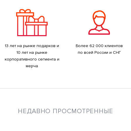
13 лет на рынке подарков и
Более 62 000 клиентов
10 лет на рынке
по всей России и СНГ
корпоративного сегмента и
мерча
НЕДАВНО ПРОСМОТРЕННЫЕ