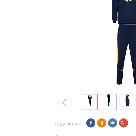
Поделиться: