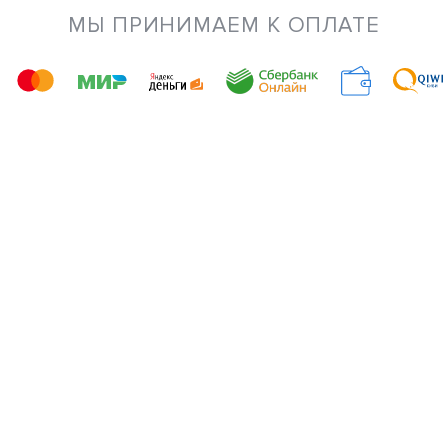
МЫ ПРИНИМАЕМ К ОПЛАТЕ