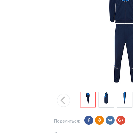
Поделиться: