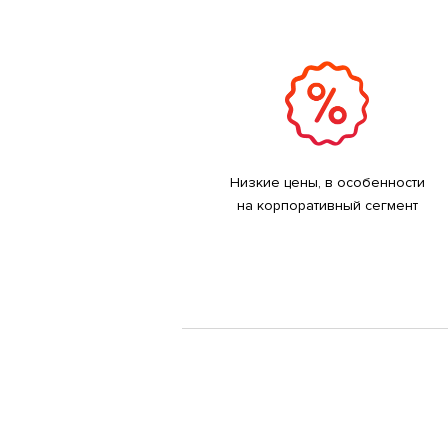
Низкие цены, в особенности
на корпоративный сегмент