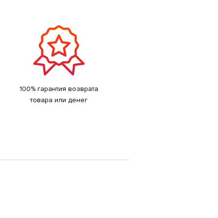
100% гарантия возврата
товара или денег