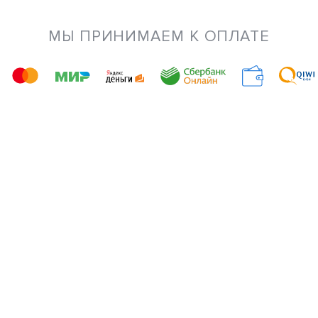
МЫ ПРИНИМАЕМ К ОПЛАТЕ