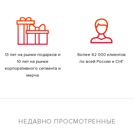
13 лет на рынке подарков и
Более 62 000 клиентов
10 лет на рынке
по всей России и СНГ
корпоративного сегмента и
мерча
НЕДАВНО ПРОСМОТРЕННЫЕ