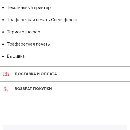
Текстильный принтер
Трафаретная печать Спецэффект
Термотрансфер
Трафаретная печать
Вышивка
ДОСТАВКА И ОПЛАТА
ВОЗВРАТ ПОКУПКИ