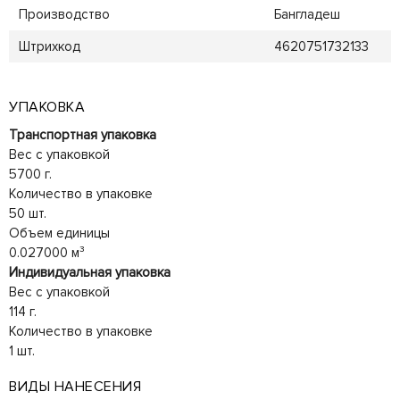
Производство
Бангладеш
Штрихкод
4620751732133
УПАКОВКА
Транспортная упаковка
Вес с упаковкой
5700 г.
Количество в упаковке
50 шт.
Объем единицы
0.027000 м³
Индивидуальная упаковка
Вес с упаковкой
114 г.
Количество в упаковке
1 шт.
ВИДЫ НАНЕСЕНИЯ