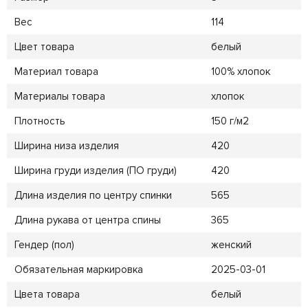
Вес
114
Цвет товара
белый
Материал товара
100% хлопок
Материалы товара
хлопок
Плотность
150 г/м2
Ширина низа изделия
420
Ширина груди изделия (ПО груди)
420
Длина изделия по центру спинки
565
Длина рукава от центра спины
365
Гендер (пол)
женский
Обязательная маркировка
2025-03-01
Цвета товара
белый