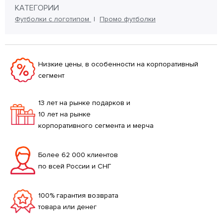
КАТЕГОРИИ
Футболки с логотипом
Промо футболки
Низкие цены, в особенности на корпоративный
сегмент
13 лет на рынке подарков и
10 лет на рынке
корпоративного сегмента и мерча
Более 62 000 клиентов
по всей России и СНГ
100% гарантия возврата
товара или денег