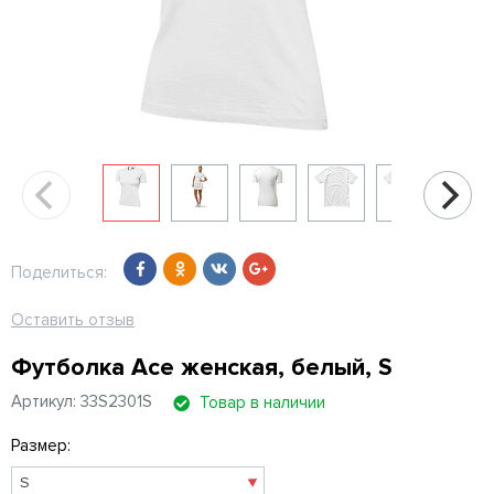
Поделиться:
Оставить отзыв
Футболка Ace женская, белый, S
Артикул: 33S2301S
Товар в наличии
Размер: