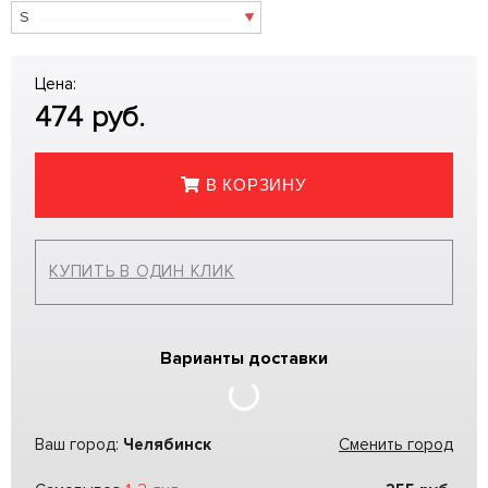
Цена:
474
руб.
В КОРЗИНУ
КУПИТЬ В ОДИН КЛИК
Варианты доставки
Ваш город:
Челябинск
Сменить город