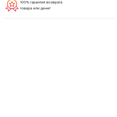
100% гарантия возврата
товара или денег