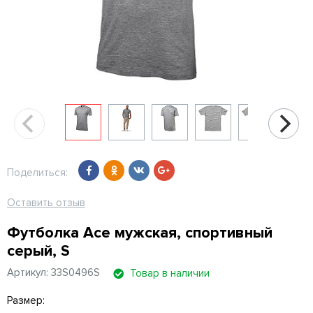
Поделиться:
Оставить отзыв
Футболка Ace мужская, спортивный
серый, S
Артикул: 33S0496S
Товар в наличии
Размер: