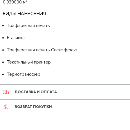
0.039000 м³
ВИДЫ НАНЕСЕНИЯ
Трафаретная печать
Вышивка
Трафаретная печать Спецэффект
Текстильный принтер
Термотрансфер
ДОСТАВКА И ОПЛАТА
ВОЗВРАТ ПОКУПКИ