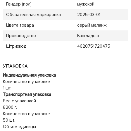
Гендер (пол)
мужской
Обязательная маркировка
2025-03-01
Цвета товара
серый меланж
Производство
Бангладеш
Штрихкод
4620751720475
УПАКОВКА
Индивидуальная упаковка
Количество в упаковке
1 шт.
Транспортная упаковка
Вес с упаковкой
8200 г.
Количество в упаковке
50 шт.
Объем единицы