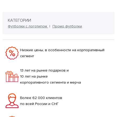
КАТЕГОРИИ
Футболки с логотипом
Промо футболки
Низкие цены, в особенности на корпоративный
сегмент
13 лет на рынке подарков и
10 лет на рынке
корпоративного сегмента и мерча
Более 62 000 клиентов
по всей России и СНГ