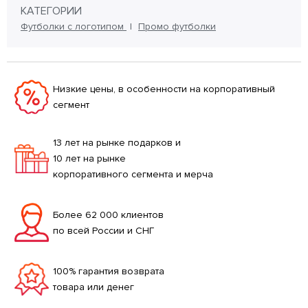
КАТЕГОРИИ
Футболки с логотипом
Промо футболки
Низкие цены, в особенности на корпоративный
сегмент
13 лет на рынке подарков и
10 лет на рынке
корпоративного сегмента и мерча
Более 62 000 клиентов
по всей России и СНГ
100% гарантия возврата
товара или денег