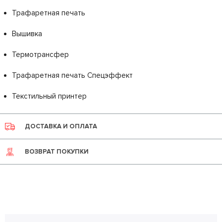
Трафаретная печать
Вышивка
Термотрансфер
Трафаретная печать Спецэффект
Текстильный принтер
ДОСТАВКА И ОПЛАТА
ВОЗВРАТ ПОКУПКИ