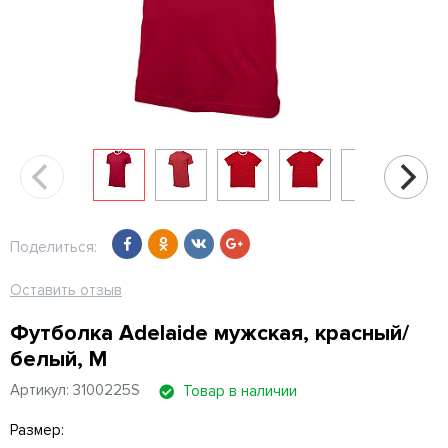
Поделиться:
Оставить отзыв
Футболка Adelaide мужская, красный/
белый, M
Артикул: 3100225S
Товар в наличии
Размер: