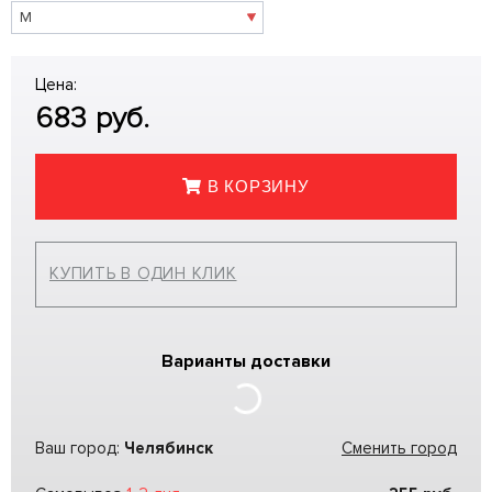
Цена:
683
руб.
В КОРЗИНУ
КУПИТЬ В ОДИН КЛИК
Варианты доставки
Ваш город:
Челябинск
Сменить город