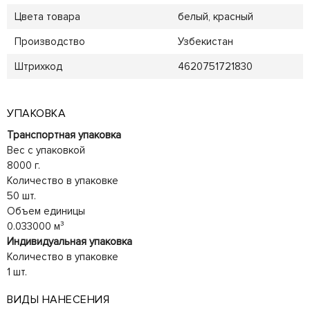
Цвета товара
белый, красный
Производство
Узбекистан
Штрихкод
4620751721830
УПАКОВКА
Транспортная упаковка
Вес с упаковкой
8000 г.
Количество в упаковке
50 шт.
Объем единицы
0.033000 м³
Индивидуальная упаковка
Количество в упаковке
1 шт.
ВИДЫ НАНЕСЕНИЯ