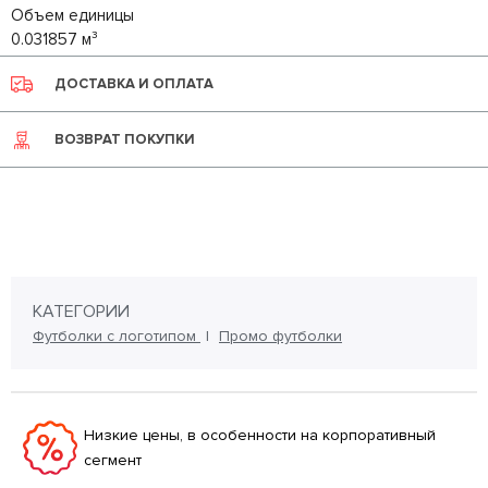
Объем единицы
0.031857 м³
ДОСТАВКА И ОПЛАТА
ВОЗВРАТ ПОКУПКИ
КАТЕГОРИИ
Футболки с логотипом
Промо футболки
Низкие цены, в особенности на корпоративный
сегмент