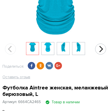
Поделиться:
Оставить отзыв
Футболка Aintree женская, меланжевый
бирюзовый, L
Артикул: 6664CA246S
Товар в наличии