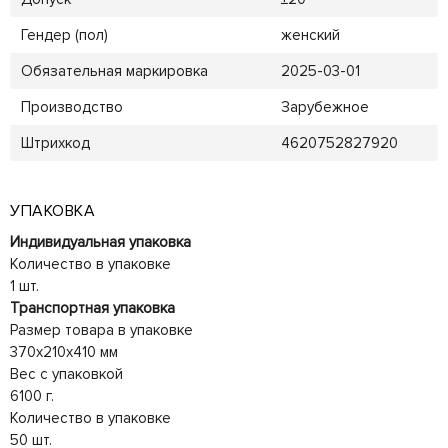
Гендер (пол)
женский
Обязательная маркировка
2025-03-01
Производство
Зарубежное
Штрихкод
4620752827920
УПАКОВКА
Индивидуальная упаковка
Количество в упаковке
1 шт.
Транспортная упаковка
Размер товара в упаковке
370x210x410 мм
Вес с упаковкой
6100 г.
Количество в упаковке
50 шт.