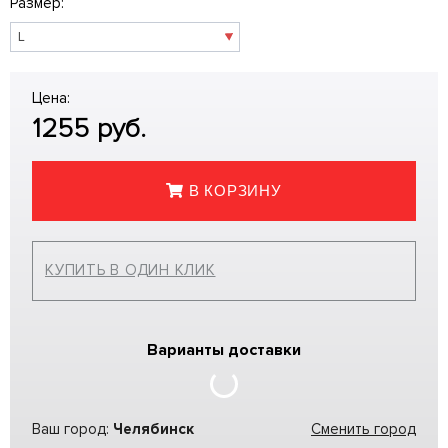
Размер:
Цена:
1255
руб.
В КОРЗИНУ
КУПИТЬ В ОДИН КЛИК
Варианты доставки
Ваш город:
Челябинск
Сменить город