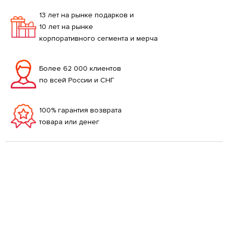
13 лет на рынке подарков и
10 лет на рынке
корпоративного сегмента и мерча
Более 62 000 клиентов
по всей России и СНГ
100% гарантия возврата
товара или денег