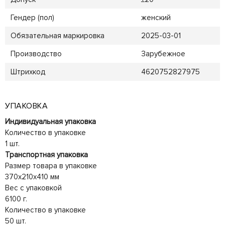
Гендер (пол)
женский
Обязательная маркировка
2025-03-01
Производство
Зарубежное
Штрихкод
4620752827975
УПАКОВКА
Индивидуальная упаковка
Количество в упаковке
1 шт.
Транспортная упаковка
Размер товара в упаковке
370x210x410 мм
Вес с упаковкой
6100 г.
Количество в упаковке
50 шт.