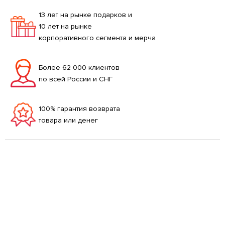
13 лет на рынке подарков и
10 лет на рынке
корпоративного сегмента и мерча
Более 62 000 клиентов
по всей России и СНГ
100% гарантия возврата
товара или денег