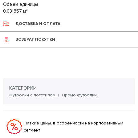
Объем единицы
0.031857 м³
ДОСТАВКА И ОПЛАТА
ВОЗВРАТ ПОКУПКИ
КАТЕГОРИИ
Футболки с логотипом
Промо футболки
Низкие цены, в особенности на корпоративный
сегмент