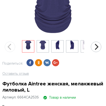
Поделиться:
Оставить отзыв
Футболка Aintree женская, меланжевый
лиловый, L
Артикул: 6664CA253S
Товар в наличии