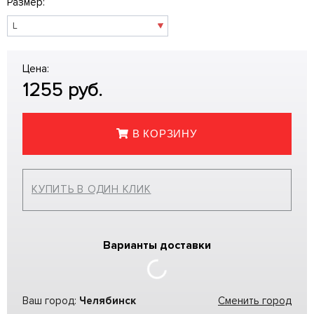
Размер:
Цена:
1255
руб.
В КОРЗИНУ
КУПИТЬ В ОДИН КЛИК
Варианты доставки
Ваш город:
Челябинск
Сменить город