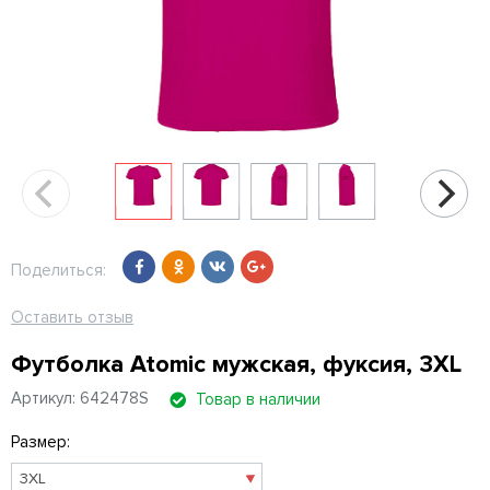
Поделиться:
Оставить отзыв
Футболка Atomic мужская, фуксия, 3XL
Артикул: 642478S
Товар в наличии
Размер: