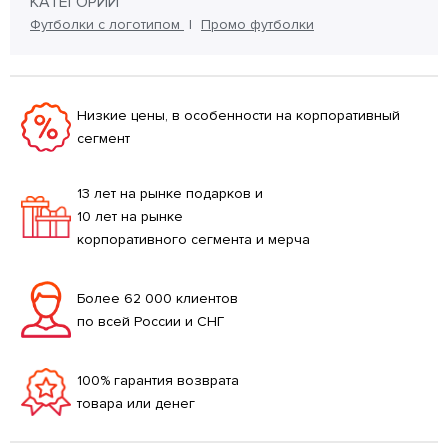
КАТЕГОРИИ
Футболки с логотипом
Промо футболки
Низкие цены, в особенности на корпоративный
сегмент
13 лет на рынке подарков и
10 лет на рынке
корпоративного сегмента и мерча
Более 62 000 клиентов
по всей России и СНГ
100% гарантия возврата
товара или денег