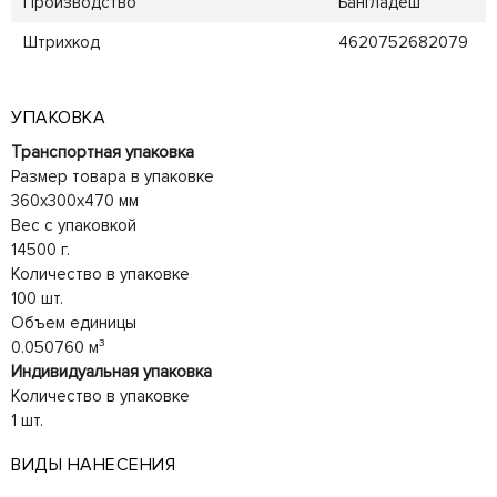
Производство
Бангладеш
Штрихкод
4620752682079
УПАКОВКА
Транспортная упаковка
Размер товара в упаковке
360x300x470 мм
Вес с упаковкой
14500 г.
Количество в упаковке
100 шт.
Объем единицы
0.050760 м³
Индивидуальная упаковка
Количество в упаковке
1 шт.
ВИДЫ НАНЕСЕНИЯ