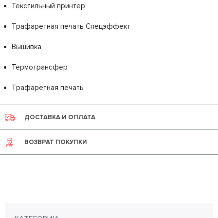
Текстильный принтер
Трафаретная печать Спецэффект
Вышивка
Термотрансфер
Трафаретная печать
ДОСТАВКА И ОПЛАТА
ВОЗВРАТ ПОКУПКИ