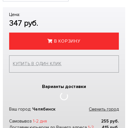
Цена:
347
руб.
В КОРЗИНУ
КУПИТЬ В ОДИН КЛИК
Варианты доставки
Ваш город:
Челябинск
Сменить город
Самовывоз
1-2 дня
255
руб.
Доставим курьером до Вашего адреса
1-2
415
руб.