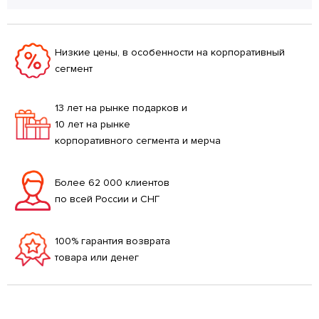
Низкие цены, в особенности на корпоративный
сегмент
13 лет на рынке подарков и
10 лет на рынке
корпоративного сегмента и мерча
Более 62 000 клиентов
по всей России и СНГ
100% гарантия возврата
товара или денег