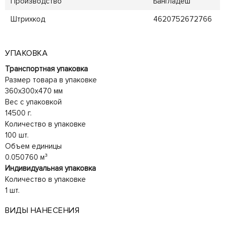
Производство
Бангладеш
Штрихкод
4620752672766
УПАКОВКА
Транспортная упаковка
Размер товара в упаковке
360x300x470 мм
Вес с упаковкой
14500 г.
Количество в упаковке
100 шт.
Объем единицы
0.050760 м³
Индивидуальная упаковка
Количество в упаковке
1 шт.
ВИДЫ НАНЕСЕНИЯ