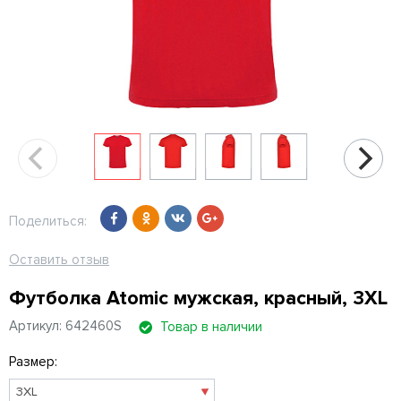
Поделиться:
Оставить отзыв
Футболка Atomic мужская, красный, 3XL
Артикул: 642460S
Товар в наличии
Размер: