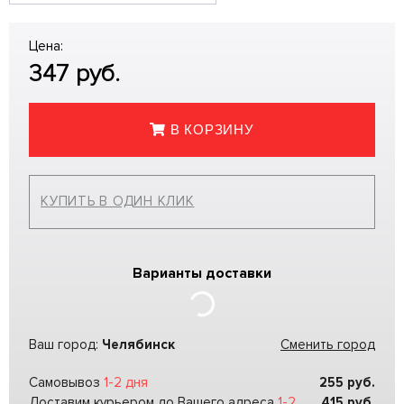
Цена:
347
руб.
В КОРЗИНУ
КУПИТЬ В ОДИН КЛИК
Варианты доставки
Ваш город:
Челябинск
Сменить город
Самовывоз
1-2 дня
255
руб.
Доставим курьером до Вашего адреса
1-2
415
руб.