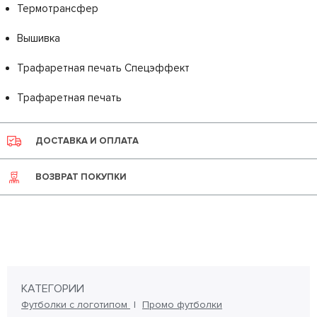
Термотрансфер
Вышивка
Трафаретная печать Спецэффект
Трафаретная печать
ДОСТАВКА И ОПЛАТА
ВОЗВРАТ ПОКУПКИ
КАТЕГОРИИ
Футболки с логотипом
Промо футболки