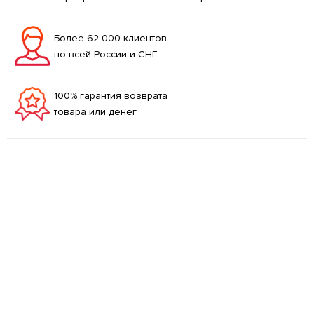
Более 62 000 клиентов
по всей России и СНГ
100% гарантия возврата
товара или денег