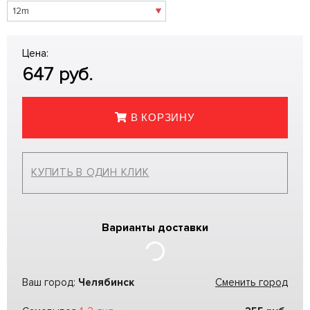
Цена:
647
руб.
В КОРЗИНУ
КУПИТЬ В ОДИН КЛИК
Варианты доставки
Ваш город:
Челябинск
Сменить город