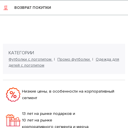
ВОЗВРАТ ПОКУПКИ
КАТЕГОРИИ
Футболки с логотипом
Промо футболки
Одежда для
детей с логотипом
Низкие цены, в особенности на корпоративный
сегмент
13 лет на рынке подарков и
10 лет на рынке
корпоративного сегмента и мерча