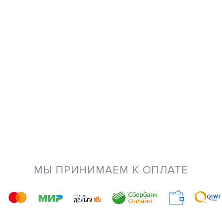
МЫ ПРИНИМАЕМ К ОПЛАТЕ