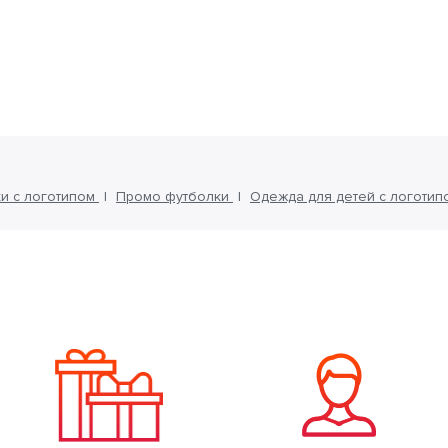
и с логотипом
Промо футболки
Одежда для детей с логотип