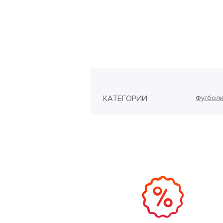
КАТЕГОРИИ
Футболк