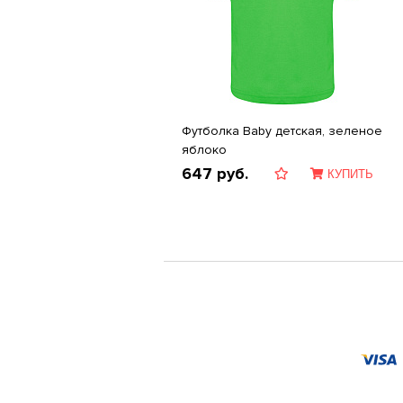
Футболка Baby детская, зеленое
яблоко
647
руб.
КУПИТЬ