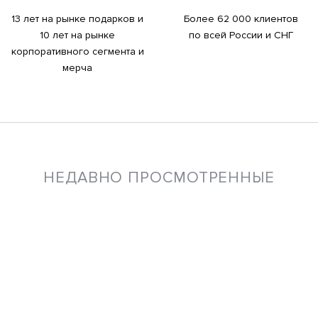
13 лет на рынке подарков и
Более 62 000 клиентов
10 лет на рынке
по всей России и СНГ
корпоративного сегмента и
мерча
НЕДАВНО ПРОСМОТРЕННЫЕ