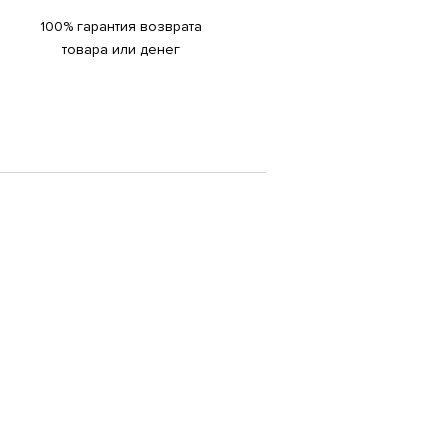
100% гарантия возврата
товара или денег