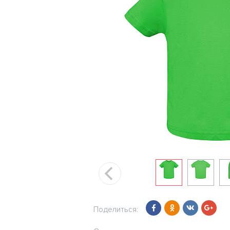
Поделиться: