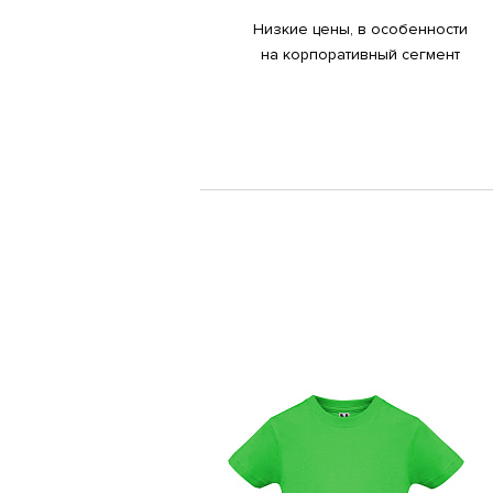
Низкие цены, в особенности
на корпоративный сегмент