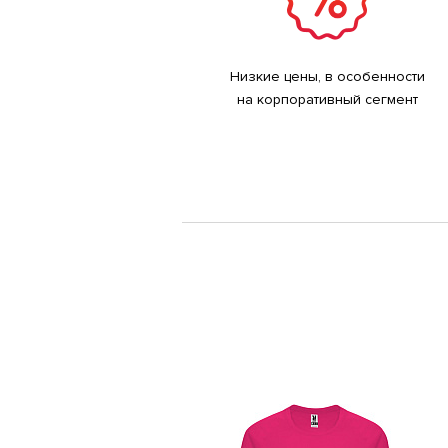
Низкие цены, в особенности
на корпоративный сегмент