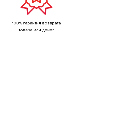
100% гарантия возврата
товара или денег