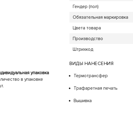
Гендер (пол)
Обязательная маркировка
Цвета товара
Производство
Штрихкод
ВИДЫ НАНЕСЕНИЯ
дивидуальная упаковка
Термотрансфер
личество в упаковке
шт.
Трафаретная печать
Вышивка