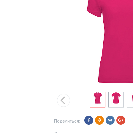
Поделиться: