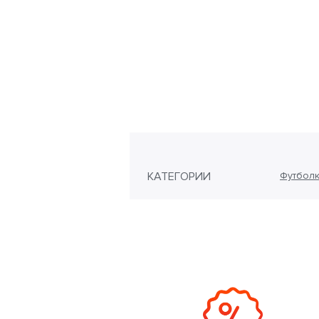
КАТЕГОРИИ
Футболк