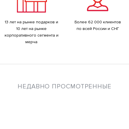
13 лет на рынке подарков и
Более 62 000 клиентов
10 лет на рынке
по всей России и СНГ
корпоративного сегмента и
мерча
НЕДАВНО ПРОСМОТРЕННЫЕ