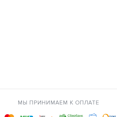
МЫ ПРИНИМАЕМ К ОПЛАТЕ