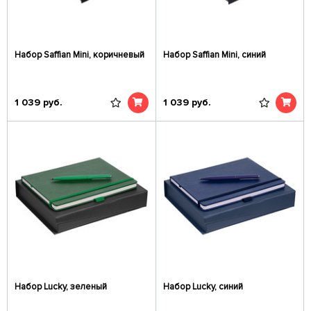
Набор Saffian Mini, коричневый
Набор Saffian Mini, синий
1 039
руб.
1 039
руб.
Набор Lucky, зеленый
Набор Lucky, синий