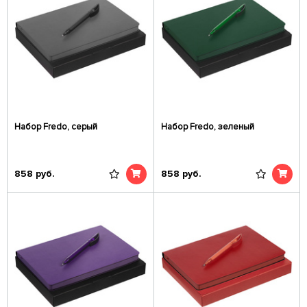
Набор Fredo, серый
Набор Fredo, зеленый
858
руб.
858
руб.