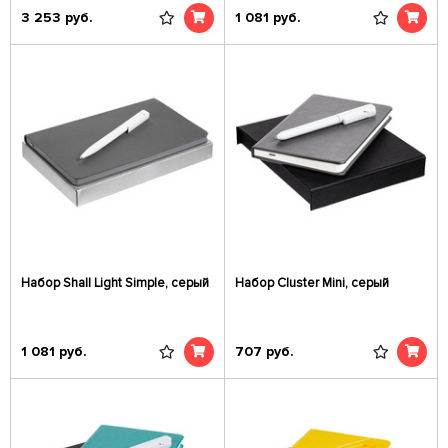
3 253
руб.
1 081
руб.
Набор Shall Light Simple, серый
Набор Cluster Mini, серый
1 081
руб.
707
руб.