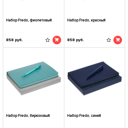
Набор Fredo, фиолетовый
Набор Fredo, красный
858
руб.
858
руб.
Набор Fredo, бирюзовый
Набор Fredo, синий