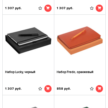
1 307
руб.
1 307
руб.
Набор Lucky, черный
Набор Fredo, оранжевый
1 307
руб.
858
руб.