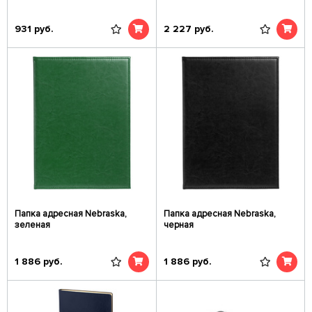
931
руб.
2 227
руб.
Папка адресная Nebraska,
Папка адресная Nebraska,
зеленая
черная
1 886
руб.
1 886
руб.