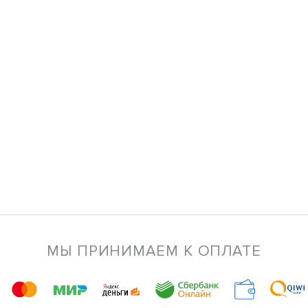
МЫ ПРИНИМАЕМ К ОПЛАТЕ