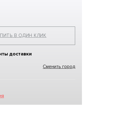
ПИТЬ В ОДИН КЛИК
нты доставки
Сменить город
ия