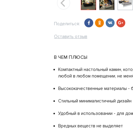
Поделиться:
Оставить отзыв
В ЧЕМ ПЛЮСЫ
Компактный настольный камин, кот
любой в любом помещении, не меня
Высококачественные материалы - 
Стильный минималистичный дизайн
Удобный в использовании - для дом
Вредных веществ не выделяет