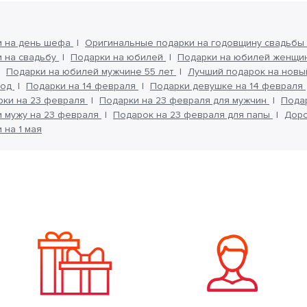
и на день шефа
Оригинальные подарки на годовщину свадьбы
 на свадьбу
Подарки на юбилей
Подарки на юбилей женщ
Подарки на юбилей мужчине 55 лет
Лучший подарок на новы
год
Подарки на 14 февраля
Подарки девушке на 14 февраля
рки на 23 февраля
Подарки на 23 февраля для мужчин
Пода
 мужу на 23 февраля
Подарок на 23 февраля для папы
Доро
 на 1 мая