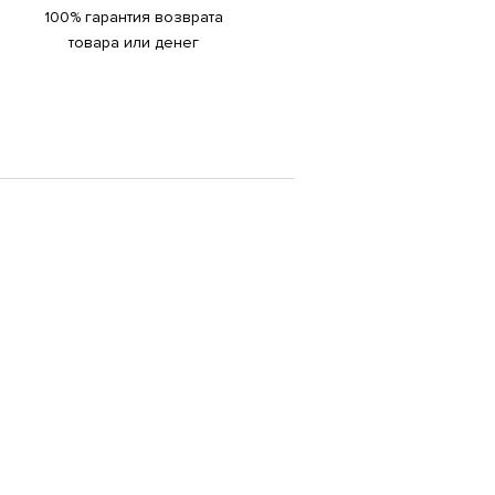
100% гарантия возврата
товара или денег