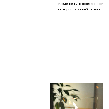
Низкие цены, в особенности
на корпоративный сегмент