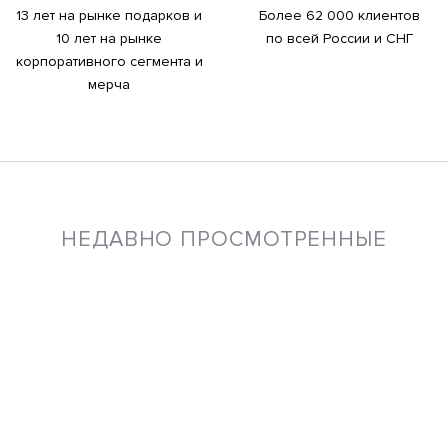
13 лет на рынке подарков и
Более 62 000 клиентов
10 лет на рынке
по всей России и СНГ
корпоративного сегмента и
мерча
НЕДАВНО ПРОСМОТРЕННЫЕ