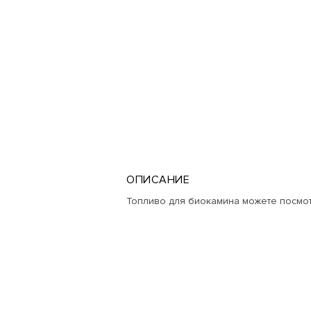
ОПИСАНИЕ
Топливо для биокамина можете посмо