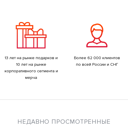
13 лет на рынке подарков и
Более 62 000 клиентов
10 лет на рынке
по всей России и СНГ
корпоративного сегмента и
мерча
НЕДАВНО ПРОСМОТРЕННЫЕ