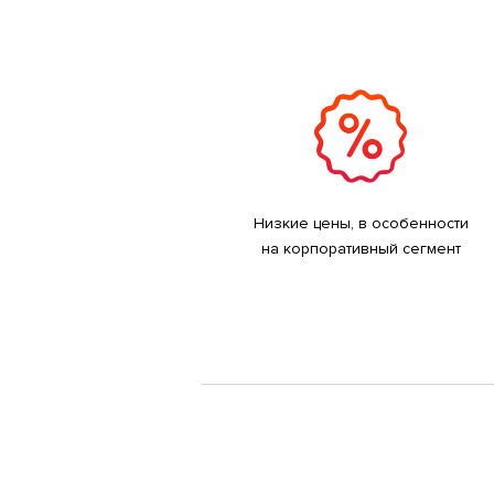
Низкие цены, в особенности
на корпоративный сегмент