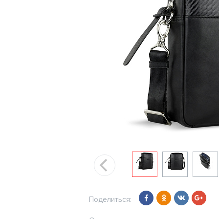
Поделиться: