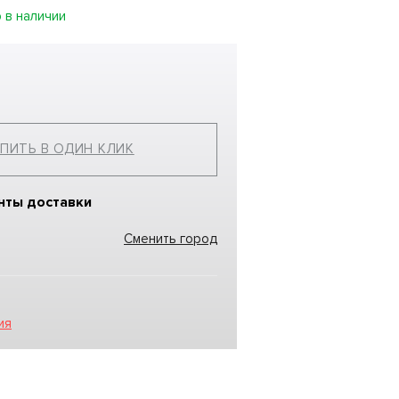
 в наличии
ПИТЬ В ОДИН КЛИК
нты доставки
Сменить город
ия