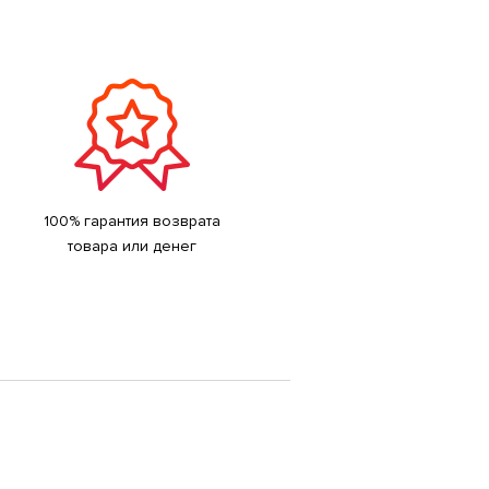
100% гарантия возврата
товара или денег