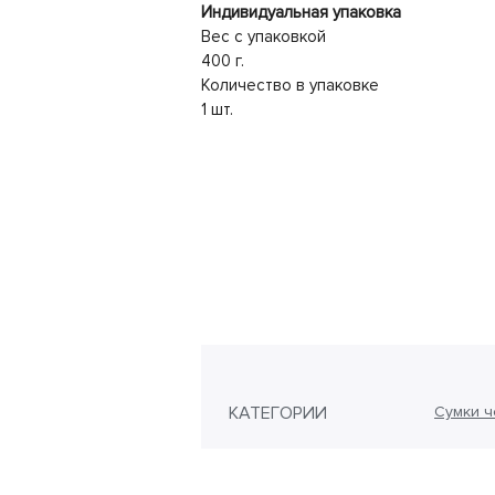
Индивидуальная упаковка
Вес с упаковкой
400 г.
Количество в упаковке
1 шт.
КАТЕГОРИИ
Сумки ч