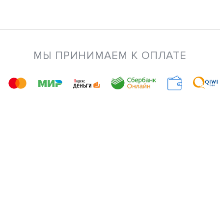
МЫ ПРИНИМАЕМ К ОПЛАТЕ