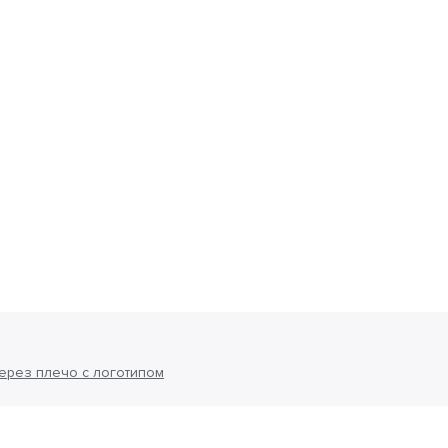
ерез плечо с логотипом