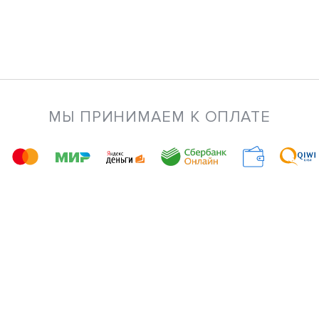
МЫ ПРИНИМАЕМ К ОПЛАТЕ