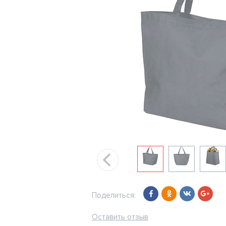
Поделиться:
Оставить отзыв