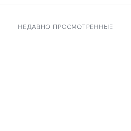
НЕДАВНО ПРОСМОТРЕННЫЕ