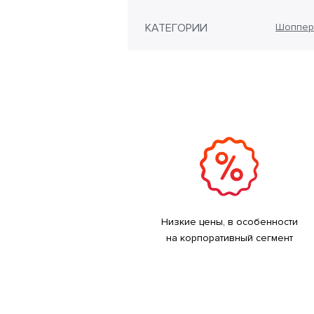
КАТЕГОРИИ
Шоппер
Низкие цены, в особенности
на корпоративный сегмент