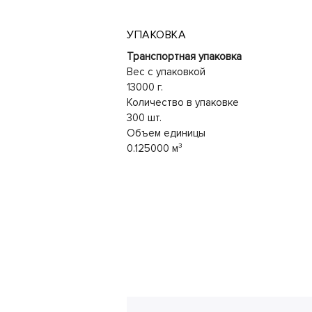
УПАКОВКА
Транспортная упаковка
Вес с упаковкой
13000 г.
Количество в упаковке
300 шт.
Объем единицы
0.125000 м³