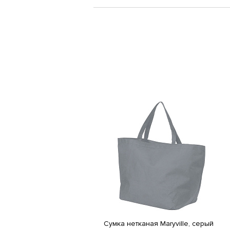
Сумка нетканая Maryville, серый