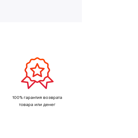
100% гарантия возврата
товара или денег