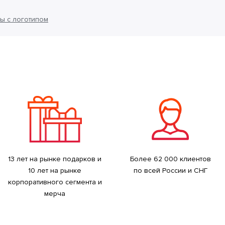
ы с логотипом
13 лет на рынке подарков и
Более 62 000 клиентов
10 лет на рынке
по всей России и СНГ
корпоративного сегмента и
мерча