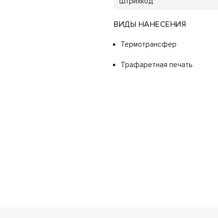
Штрихкод
ВИДЫ НАНЕСЕНИЯ
Термотрансфер
Трафаретная печать