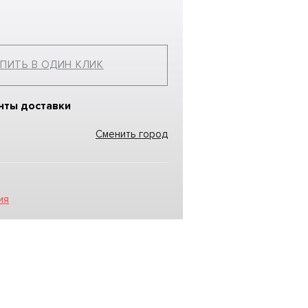
ПИТЬ В ОДИН КЛИК
нты доставки
Сменить город
ия