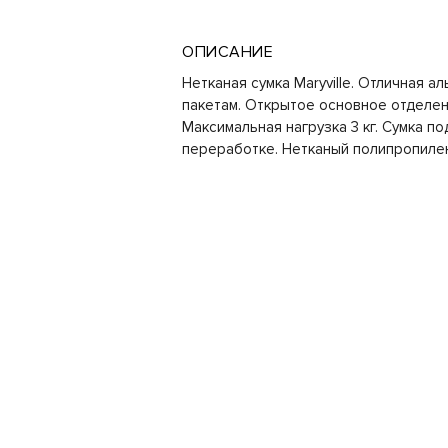
ОПИСАНИЕ
Нетканая сумка Maryville. Отличная 
пакетам. Открытое основное отделени
Максимальная нагрузка 3 кг. Сумка п
переработке. Нетканый полипропилен 