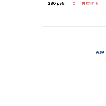
280
руб.
КУПИТЬ