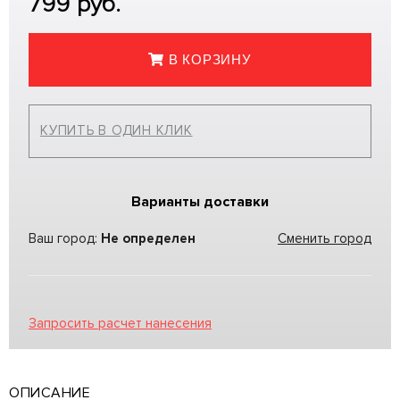
799
руб.
В КОРЗИНУ
КУПИТЬ В ОДИН КЛИК
Варианты доставки
Ваш город:
Не определен
Сменить город
Запросить расчет нанесения
ОПИСАНИЕ