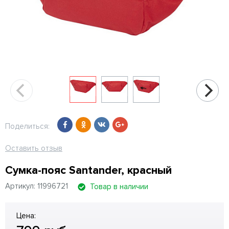
Поделиться:
Оставить отзыв
Сумка-пояс Santander, красный
Артикул: 11996721
Товар в наличии
Цена: