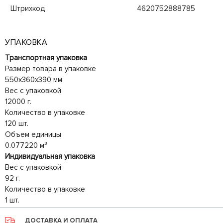
Штрихкод
4620752888785
УПАКОВКА
Транспортная упаковка
Размер товара в упаковке
550x360x390 мм
Вес с упаковкой
12000 г.
Количество в упаковке
120 шт.
Объем единицы
0.077220 м³
Индивидуальная упаковка
Вес с упаковкой
92 г.
Количество в упаковке
1 шт.
ДОСТАВКА И ОПЛАТА