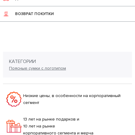
ВОЗВРАТ ПОКУПКИ
КАТЕГОРИИ
Поясные сумки с логотипом
Низкие цены, в особенности на корпоративный
сегмент
13 лет на рынке подарков и
10 лет на рынке
корпоративного сегмента и мерча