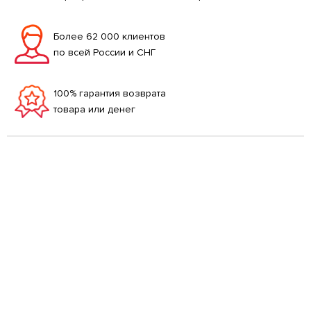
Более 62 000 клиентов
по всей России и СНГ
100% гарантия возврата
товара или денег