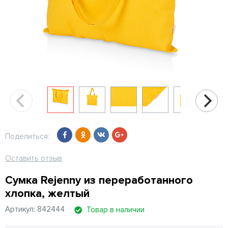
Поделиться:
Оставить отзыв
Сумка Rejenny из переработанного
хлопка, желтый
Артикул: 842444
Товар в наличии