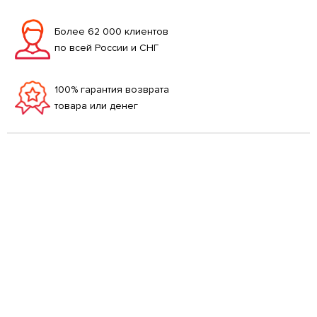
Более 62 000 клиентов
по всей России и СНГ
100% гарантия возврата
товара или денег