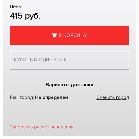
Цена:
415
руб.
В КОРЗИНУ
КУПИТЬ В ОДИН КЛИК
Варианты доставки
Ваш город:
Не определен
Сменить город
Запросить расчет нанесения