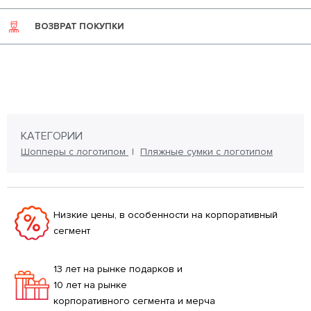
ВОЗВРАТ ПОКУПКИ
КАТЕГОРИИ
Шопперы с логотипом
Пляжные сумки с логотипом
Низкие цены, в особенности на корпоративный
сегмент
13 лет на рынке подарков и
10 лет на рынке
корпоративного сегмента и мерча