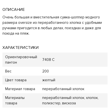
ОПИСАНИЕ
Очень большая и вместительная сумка-шоппер модного
размера oversize из переработанного хлопка с удобными
ручками пригодится в любых делах, поездках и даже для
похода на пляж.
ХАРАКТЕРИСТИКИ
Ориентировочный
7408 C
пантон
Вес
200
Цвет товара
желтый
Материал товара
переработанный хлопок
Материалы
переработанный хлопок, хлопок,
товара
полиэстер, вискоза