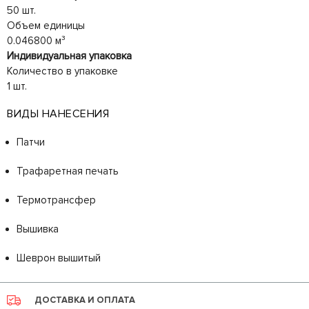
50 шт.
Объем единицы
0.046800 м³
Индивидуальная упаковка
Количество в упаковке
1 шт.
ВИДЫ НАНЕСЕНИЯ
Патчи
Трафаретная печать
Термотрансфер
Вышивка
Шеврон вышитый
ДОСТАВКА И ОПЛАТА