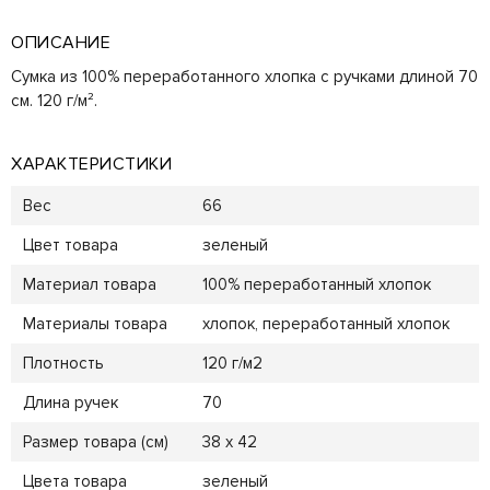
ОПИСАНИЕ
Сумка из 100% переработанного хлопка с ручками длиной 70
см. 120 г/м².
ХАРАКТЕРИСТИКИ
Вес
66
Цвет товара
зеленый
Материал товара
100% переработанный хлопок
Материалы товара
хлопок, переработанный хлопок
Плотность
120 г/м2
Длина ручек
70
Размер товара (см)
38 x 42
Цвета товара
зеленый