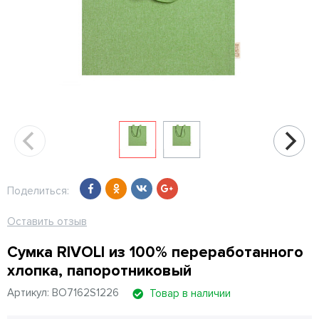
Поделиться:
Оставить отзыв
Сумка RIVOLI из 100% переработанного
хлопка, папоротниковый
Артикул: BO7162S1226
Товар в наличии