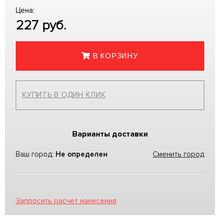
Цена:
227
руб.
В КОРЗИНУ
КУПИТЬ В ОДИН КЛИК
Варианты доставки
Ваш город:
Не определен
Сменить город
Запросить расчет нанесения