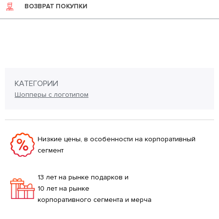
ВОЗВРАТ ПОКУПКИ
КАТЕГОРИИ
Шопперы с логотипом
Низкие цены, в особенности на корпоративный
сегмент
13 лет на рынке подарков и
10 лет на рынке
корпоративного сегмента и мерча