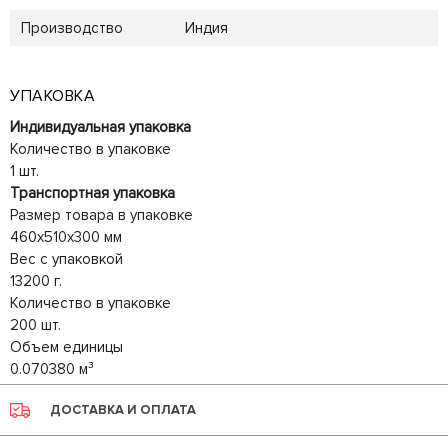
Производство
Индия
УПАКОВКА
Индивидуальная упаковка
Количество в упаковке
1 шт.
Транспортная упаковка
Размер товара в упаковке
460x510x300 мм
Вес с упаковкой
13200 г.
Количество в упаковке
200 шт.
Объем единицы
0.070380 м³
ДОСТАВКА И ОПЛАТА