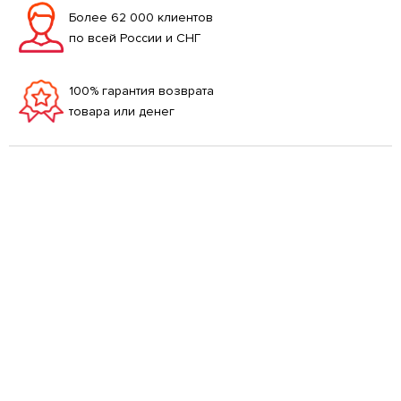
Более 62 000 клиентов
по всей России и СНГ
100% гарантия возврата
товара или денег