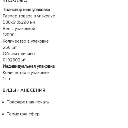
УПАКОВКА
Транспортная упаковка
Размер товара в упаковке
580x610x290 мм
Вес с упаковкой
12000 г.
Количество в упаковке
250 шт.
Объем единицы
0.102602 м³
Индивидуальная упаковка
Количество в упаковке
1 шт.
ВИДЫ НАНЕСЕНИЯ
Трафаретная печать
Термотрансфер