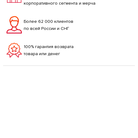
корпоративного сегмента и мерча
Более 62 000 клиентов
по всей России и СНГ
100% гарантия возврата
товара или денег