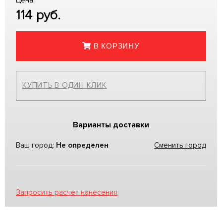
Цена:
114
руб.
В КОРЗИНУ
КУПИТЬ В ОДИН КЛИК
Варианты доставки
Ваш город:
Не определен
Сменить город
Запросить расчет нанесения