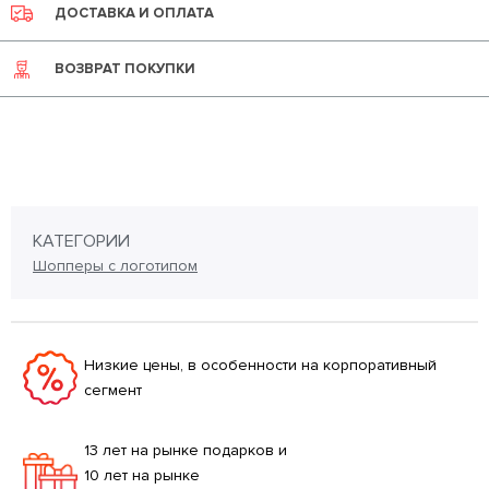
ДОСТАВКА И ОПЛАТА
ВОЗВРАТ ПОКУПКИ
КАТЕГОРИИ
Шопперы с логотипом
Низкие цены, в особенности на корпоративный
сегмент
13 лет на рынке подарков и
10 лет на рынке