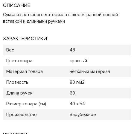
ОПИСАНИЕ
Сумка из нетканого материала с шестигранной донной
вставкой и длинными ручками
ХАРАКТЕРИСТИКИ
Вес
48
Цвет товара
красный
Материал товара
нетканый материал
Плотность
80 г/м2
Длина ручек
60
Размер товара (см)
40 x 54
Производство
Зарубежное