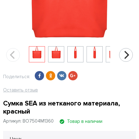
Поделиться:
Оставить отзыв
Сумка SEA из нетканого материала,
красный
Артикул: BO7504M1360
Товар в наличии