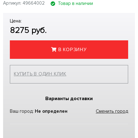
Артикул: 49664002
Товар в наличии
Цена:
8275
руб.
В КОРЗИНУ
КУПИТЬ В ОДИН КЛИК
Варианты доставки
Ваш город:
Не определен
Сменить город