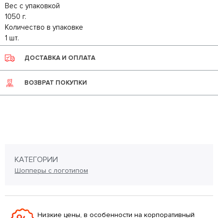
Вес с упаковкой
1050 г.
Количество в упаковке
1 шт.
ДОСТАВКА И ОПЛАТА
ВОЗВРАТ ПОКУПКИ
КАТЕГОРИИ
Шопперы с логотипом
Низкие цены, в особенности на корпоративный