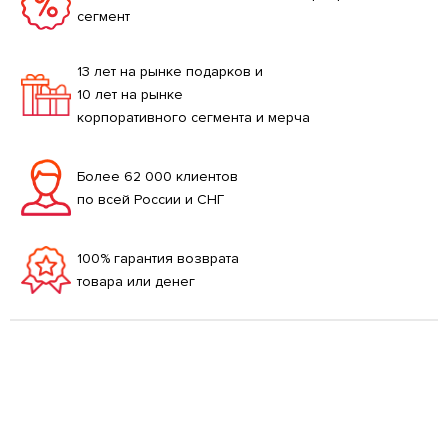
сегмент
13 лет на рынке подарков и
10 лет на рынке
корпоративного сегмента и мерча
Более 62 000 клиентов
по всей России и СНГ
100% гарантия возврата
товара или денег