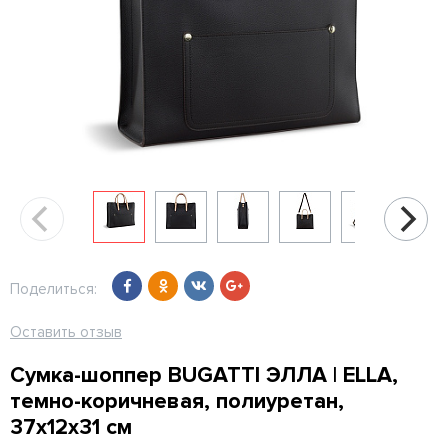
Поделиться:
Оставить отзыв
Сумка-шоппер BUGATTI ЭЛЛА | ELLA,
темно-коричневая, полиуретан,
37х12х31 см